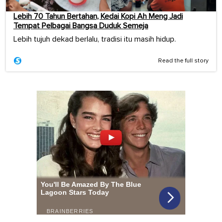
Lebih 70 Tahun Bertahan, Kedai Kopi Ah Meng Jadi
Tempat Pelbagai Bangsa Duduk Semeja
Lebih tujuh dekad berlalu, tradisi itu masih hidup.
Read the full story