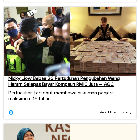
Nicky Liow Bebas 26 Pertuduhan Pengubahan Wang
Haram Selepas Bayar Kompaun RM10 Juta – AGC
Pertuduhan tersebut membawa hukuman penjara
maksimum 15 tahun.
Read the full story