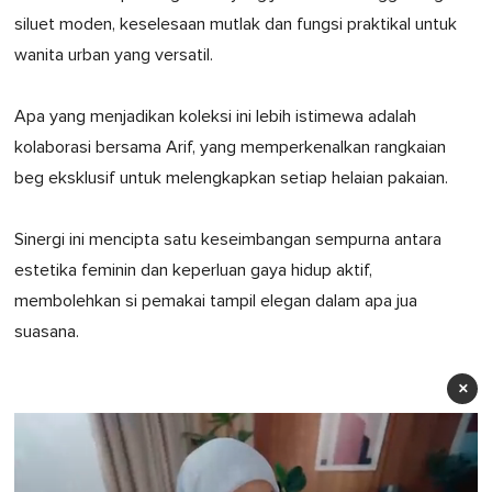
siluet moden, keselesaan mutlak dan fungsi praktikal untuk
wanita urban yang versatil.
Apa yang menjadikan koleksi ini lebih istimewa adalah
kolaborasi bersama Arif, yang memperkenalkan rangkaian
beg eksklusif untuk melengkapkan setiap helaian pakaian.
Sinergi ini mencipta satu keseimbangan sempurna antara
estetika feminin dan keperluan gaya hidup aktif,
membolehkan si pemakai tampil elegan dalam apa jua
suasana.
×