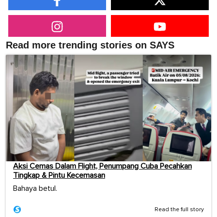
Read more trending stories on SAYS
Aksi Cemas Dalam Flight, Penumpang Cuba Pecahkan
Tingkap & Pintu Kecemasan
Bahaya betul.
Read the full story