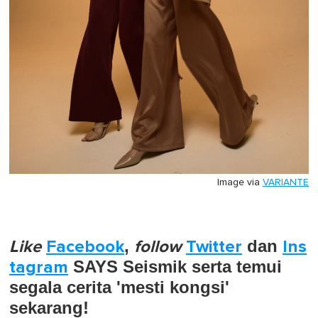
Image via
VARIANTE
Like
Facebook
,
follow
Twitter
dan
Ins
tagram
SAYS Seismik serta temui
segala cerita 'mesti kongsi'
sekarang!