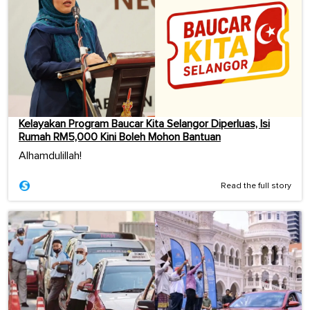
Kelayakan Program Baucar Kita Selangor Diperluas, Isi
Rumah RM5,000 Kini Boleh Mohon Bantuan
Alhamdulillah!
Read the full story