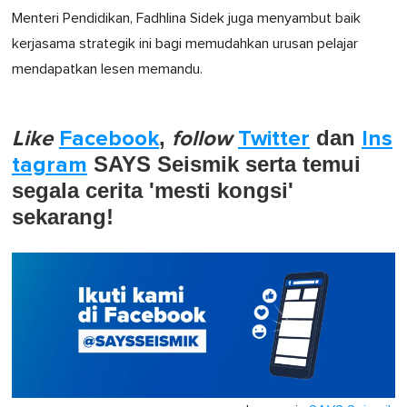
Menteri Pendidikan, Fadhlina Sidek juga menyambut baik
kerjasama strategik ini bagi memudahkan urusan pelajar
mendapatkan lesen memandu.
Like
Facebook
,
follow
Twitter
dan
Ins
tagram
SAYS Seismik serta temui
segala cerita 'mesti kongsi'
sekarang!