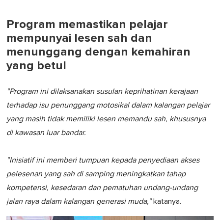
Program memastikan pelajar
mempunyai lesen sah dan
menunggang dengan kemahiran
yang betul
"Program ini dilaksanakan susulan keprihatinan kerajaan
terhadap isu penunggang motosikal dalam kalangan pelajar
yang masih tidak memiliki lesen memandu sah, khususnya
di kawasan luar bandar.
"Inisiatif ini memberi tumpuan kepada penyediaan akses
pelesenan yang sah di samping meningkatkan tahap
kompetensi, kesedaran dan pematuhan undang-undang
jalan raya dalam kalangan generasi muda,"
katanya.