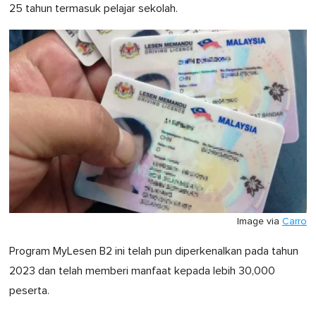
25 tahun termasuk pelajar sekolah.
Image via
Carro
Program MyLesen B2 ini telah pun diperkenalkan pada tahun
2023 dan telah memberi manfaat kepada lebih 30,000
peserta.