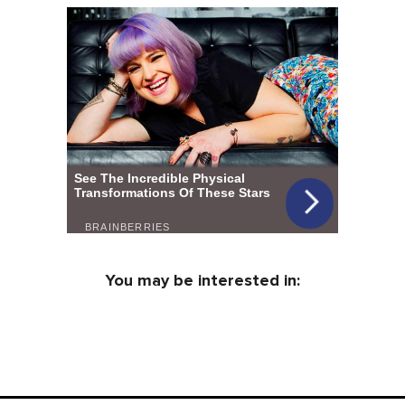
You may be interested in: