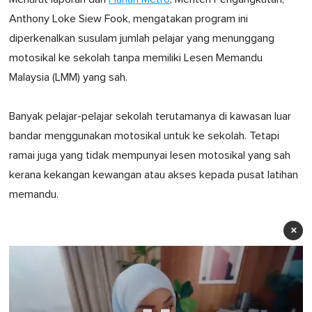
Anthony Loke Siew Fook, mengatakan program ini
diperkenalkan susulam jumlah pelajar yang menunggang
motosikal ke sekolah tanpa memiliki Lesen Memandu
Malaysia (LMM) yang sah.
Banyak pelajar-pelajar sekolah terutamanya di kawasan luar
bandar menggunakan motosikal untuk ke sekolah. Tetapi
ramai juga yang tidak mempunyai lesen motosikal yang sah
kerana kekangan kewangan atau akses kepada pusat latihan
memandu.
×