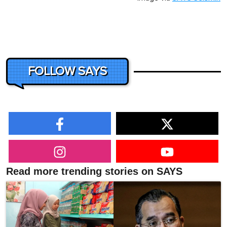
FOLLOW SAYS
Read more trending stories on SAYS