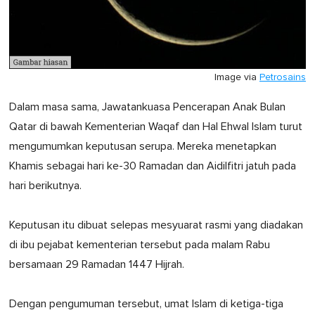
Image via
Petrosains
Dalam masa sama, Jawatankuasa Pencerapan Anak Bulan
Qatar di bawah Kementerian Waqaf dan Hal Ehwal Islam turut
mengumumkan keputusan serupa. Mereka menetapkan
Khamis sebagai hari ke-30 Ramadan dan Aidilfitri jatuh pada
hari berikutnya.
Keputusan itu dibuat selepas mesyuarat rasmi yang diadakan
di ibu pejabat kementerian tersebut pada malam Rabu
bersamaan 29 Ramadan 1447 Hijrah.
Dengan pengumuman tersebut, umat Islam di ketiga-tiga