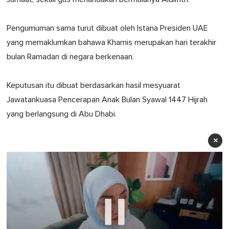
Pengumuman sama turut dibuat oleh Istana Presiden UAE
yang memaklumkan bahawa Khamis merupakan hari terakhir
bulan Ramadan di negara berkenaan.
Keputusan itu dibuat berdasarkan hasil mesyuarat
Jawatankuasa Pencerapan Anak Bulan Syawal 1447 Hijrah
yang berlangsung di Abu Dhabi.
×