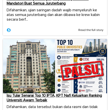
Mandatori Buat Semua Juruterbang
Difahamkan, ujian saringan dadah wajib menyeluruh ke
atas semua juruterbang dan akan dibawa ke krew kabin
secara berf...
Read the full story
Isu Tular Senarai Top 10 IPTA, KPT Nafi Keluarkan Ranking
Universiti Awam Terbaik
Difahamkan, data tersebut bukan data rasmi dan tidak