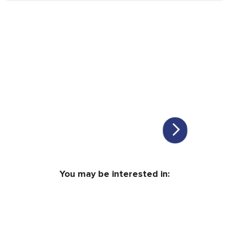
You may be interested in: