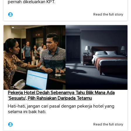
pernah dikeluarkan KPT.
Read the full story
Pekerja Hotel Dedah Sebenarnya Tahu Bilik Mana Ada
‘Sesuatu’, Pilih Rahsiakan Daripada Tetamu
Hati-hati, jangan cari pasal dengan pekerja hotel yang
selama ini baik hati.
Read the full story