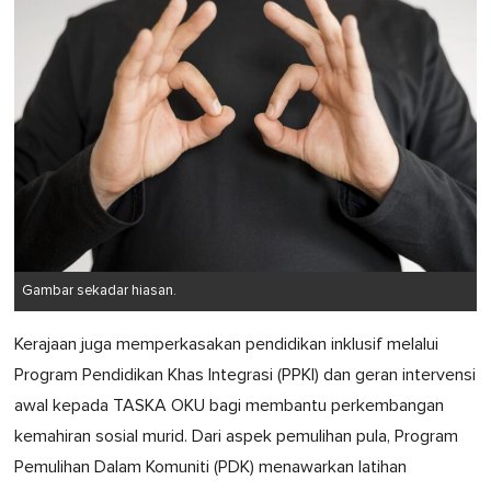
Gambar sekadar hiasan.
Kerajaan juga memperkasakan pendidikan inklusif melalui
Program Pendidikan Khas Integrasi (PPKI) dan geran intervensi
awal kepada TASKA OKU bagi membantu perkembangan
kemahiran sosial murid. Dari aspek pemulihan pula, Program
Pemulihan Dalam Komuniti (PDK) menawarkan latihan