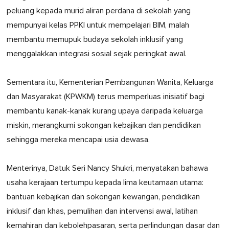
peluang kepada murid aliran perdana di sekolah yang
mempunyai kelas PPKI untuk mempelajari BIM, malah
membantu memupuk budaya sekolah inklusif yang
menggalakkan integrasi sosial sejak peringkat awal.
Sementara itu, Kementerian Pembangunan Wanita, Keluarga
dan Masyarakat (KPWKM) terus memperluas inisiatif bagi
membantu kanak-kanak kurang upaya daripada keluarga
miskin, merangkumi sokongan kebajikan dan pendidikan
sehingga mereka mencapai usia dewasa.
Menterinya, Datuk Seri Nancy Shukri, menyatakan bahawa
usaha kerajaan tertumpu kepada lima keutamaan utama:
bantuan kebajikan dan sokongan kewangan, pendidikan
inklusif dan khas, pemulihan dan intervensi awal, latihan
kemahiran dan kebolehpasaran, serta perlindungan dasar dan