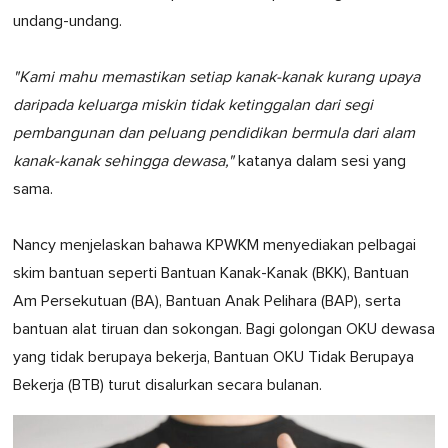
undang-undang.
"Kami mahu memastikan setiap kanak-kanak kurang upaya
daripada keluarga miskin tidak ketinggalan dari segi
pembangunan dan peluang pendidikan bermula dari alam
kanak-kanak sehingga dewasa,"
katanya dalam sesi yang
sama.
Nancy menjelaskan bahawa KPWKM menyediakan pelbagai
skim bantuan seperti Bantuan Kanak-Kanak (BKK), Bantuan
Am Persekutuan (BA), Bantuan Anak Pelihara (BAP), serta
bantuan alat tiruan dan sokongan. Bagi golongan OKU dewasa
yang tidak berupaya bekerja, Bantuan OKU Tidak Berupaya
Bekerja (BTB) turut disalurkan secara bulanan.