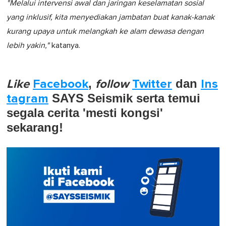
"Melalui intervensi awal dan jaringan keselamatan sosial
yang inklusif, kita menyediakan jambatan buat kanak-kanak
kurang upaya untuk melangkah ke alam dewasa dengan
lebih yakin,"
katanya.
Like
Facebook
,
follow
Twitter
dan
Ins
tagram
SAYS Seismik serta temui
segala cerita 'mesti kongsi'
sekarang!