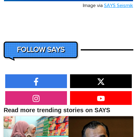
Image via
SAYS Seismik
FOLLOW SAYS
Read more trending stories on SAYS