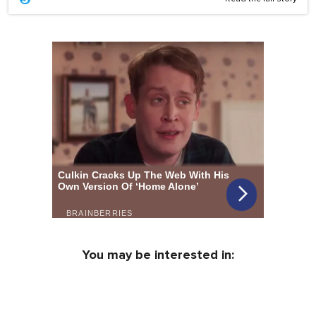
You may be interested in: