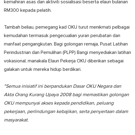
kemahiran asas dan aktiviti sosialisasi beserta elaun bulanan
RM300 kepada pelatih.
Tambah beliau, pemegang kad OKU turut menikmati pelbagai
kemudahan termasuk pengecualian yuran perubatan dan
manfaat pengangkutan. Bagi golongan remaja, Pusat Latihan
Perindustrian dan Pemulihan (PLPP) Bangi menyediakan latihan
vokasional, manakala Elaun Pekerja OKU diberikan sebagai
galakan untuk mereka hidup berdikari.
"Semua inisiatif ini berpandukan Dasar OKU Negara dan
Akta Orang Kurang Upaya 2008 bagi memastikan golongan
OKU mempunyai akses kepada pendidikan, peluang
pekerjaan, perlindungan kebajikan, serta penyertaan dalam
masyarakat.