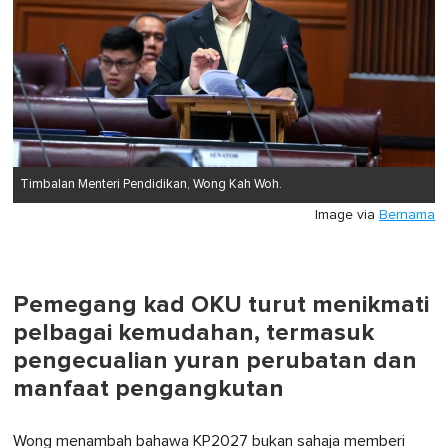
Timbalan Menteri Pendidikan, Wong Kah Woh.
Image via
Bernama
Pemegang kad OKU turut menikmati
pelbagai kemudahan, termasuk
pengecualian yuran perubatan dan
manfaat pengangkutan
Wong menambah bahawa KP2027 bukan sahaja memberi