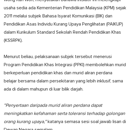
usaha sedia ada Kementerian Pendidikan Malaysia (KPM) sejak
2011 melalui subjek Bahasa Isyarat Komunikasi (BIK) dan
Pendidikan Asas Individu Kurang Upaya Penglihatan (PAIKUP)
dalam Kurikulum Standard Sekolah Rendah Pendidikan Khas
(KSSRPK).
Menurut beliau, pelaksanaan subjek tersebut menerusi
Program Pendidikan Khas Integrasi (PPKI) membolehkan murid
berkeperluan pendidikan khas dan murid aliran perdana
belajar bersama dalam persekitaran yang lebih inklusif, sama
ada di dalam mahupun di luar bilik darjah.
"Penyertaan daripada murid aliran perdana dapat
meningkatkan kefahaman serta toleransi terhadap golongan
orang kurang upaya,"
katanya semasa sesi soal jawab lisan di
Dewan Negara semalam.