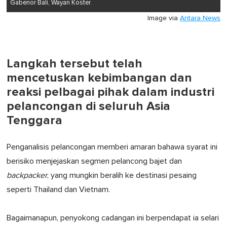
Gabenor Bali, Wayan Koster.
Image via
Antara News
Langkah tersebut telah
mencetuskan kebimbangan dan
reaksi pelbagai pihak dalam industri
pelancongan di seluruh Asia
Tenggara
Penganalisis pelancongan memberi amaran bahawa syarat ini
berisiko menjejaskan segmen pelancong bajet dan
backpacker
, yang mungkin beralih ke destinasi pesaing
seperti Thailand dan Vietnam.
Bagaimanapun, penyokong cadangan ini berpendapat ia selari