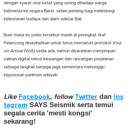
dengan syarat visa ketat yang sering dihadapi warga
Indonesia ke negara Barat, selain penting bagi melindungi
kelestarian budaya dan alam sekitar Bali.
Buat masa ini, polisi tersebut masih di peringkat draf.
Pelancong dinasihatkan untuk terus mematuhi protokol
Visa
on Arrival
(VoA) sedia ada, namun disarankan menyimpan
salinan digital rekod kewangan dan rancangan perjalanan
sebagai langkah berjaga-jaga sementara menunggu
keputusan parlimen wilayah.
Like
Facebook
,
follow
Twitter
dan
Ins
tagram
SAYS Seismik serta temui
segala cerita 'mesti kongsi'
sekarang!