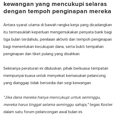
kewangan yang mencukupi selaras
dengan tempoh penginapan mereka
Antara syarat utama di bawah rangka kerja yang dicadangkan
itu termasuklah keperluan mengemukakan penyata bank bagi
tiga bulan terdahulu, penilaian aktiviti dan tempoh penginapan
bagi menentukan kecukupan dana, serta bukti tempahan
penginapan dan tiket pulang yang disahkan.
Sekiranya peraturan ini diluluskan, pihak berkuasa tempatan
mempunyai kuasa untuk menyekat kemasukan pelancong
yang dianggap tidak bersedia dari segi kewangan.
"Jika dana mereka hanya mencukupi untuk seminggu,
mereka harus tinggal selama seminggu sahaja,"
tegas Koster
dalam satu forum pelancongan awal bulan ini.