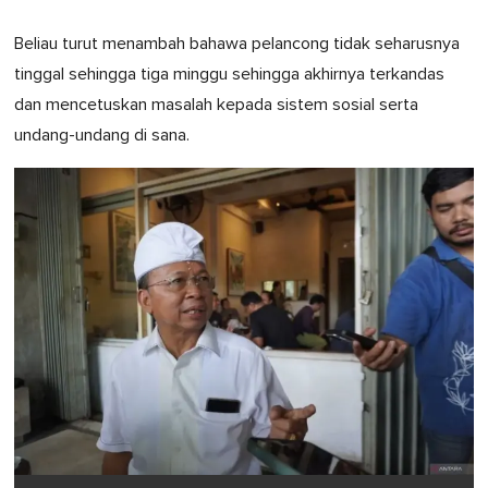
Beliau turut menambah bahawa pelancong tidak seharusnya
tinggal sehingga tiga minggu sehingga akhirnya terkandas
dan mencetuskan masalah kepada sistem sosial serta
undang-undang di sana.