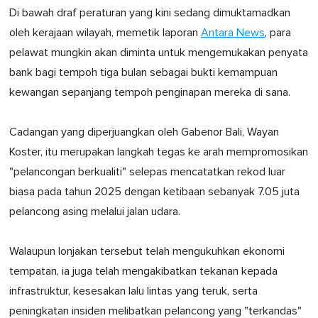
Di bawah draf peraturan yang kini sedang dimuktamadkan
oleh kerajaan wilayah, memetik laporan
Antara News
, para
pelawat mungkin akan diminta untuk mengemukakan penyata
bank bagi tempoh tiga bulan sebagai bukti kemampuan
kewangan sepanjang tempoh penginapan mereka di sana.
Cadangan yang diperjuangkan oleh Gabenor Bali, Wayan
Koster, itu merupakan langkah tegas ke arah mempromosikan
"pelancongan berkualiti" selepas mencatatkan rekod luar
biasa pada tahun 2025 dengan ketibaan sebanyak 7.05 juta
pelancong asing melalui jalan udara.
Walaupun lonjakan tersebut telah mengukuhkan ekonomi
tempatan, ia juga telah mengakibatkan tekanan kepada
infrastruktur, kesesakan lalu lintas yang teruk, serta
peningkatan insiden melibatkan pelancong yang "terkandas"