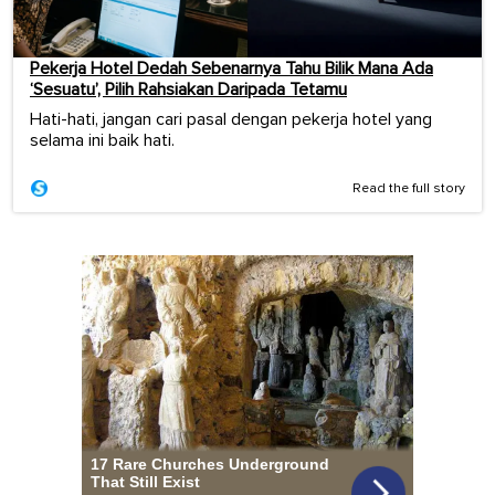
Pekerja Hotel Dedah Sebenarnya Tahu Bilik Mana Ada
‘Sesuatu’, Pilih Rahsiakan Daripada Tetamu
Hati-hati, jangan cari pasal dengan pekerja hotel yang
selama ini baik hati.
Read the full story