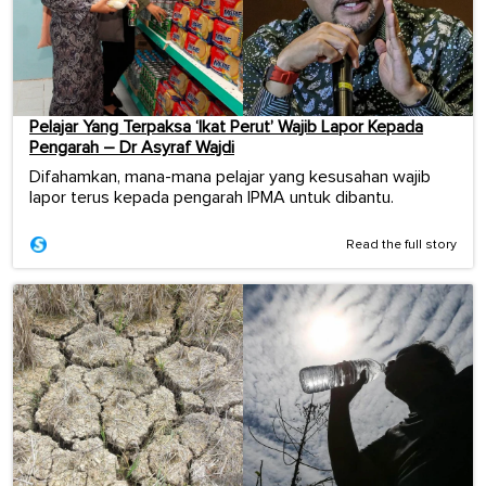
Pelajar Yang Terpaksa ‘Ikat Perut’ Wajib Lapor Kepada
Pengarah – Dr Asyraf Wajdi
Difahamkan, mana-mana pelajar yang kesusahan wajib
lapor terus kepada pengarah IPMA untuk dibantu.
Read the full story