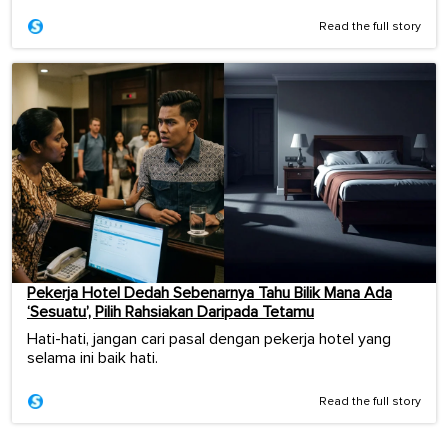
Read the full story
Pekerja Hotel Dedah Sebenarnya Tahu Bilik Mana Ada
‘Sesuatu’, Pilih Rahsiakan Daripada Tetamu
Hati-hati, jangan cari pasal dengan pekerja hotel yang
selama ini baik hati.
Read the full story