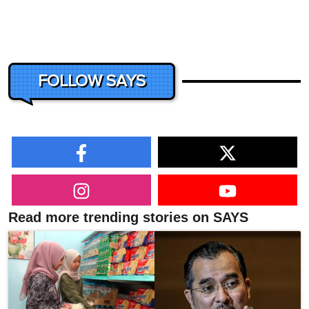
FOLLOW SAYS
Read more trending stories on SAYS