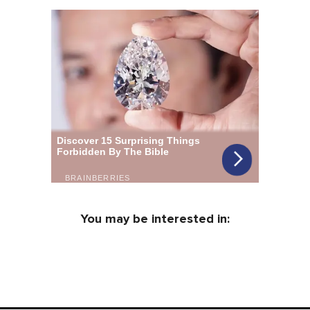
You may be interested in: