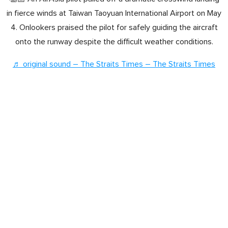
in fierce winds at Taiwan Taoyuan International Airport on May
4. Onlookers praised the pilot for safely guiding the aircraft
onto the runway despite the difficult weather conditions.
♬ original sound – The Straits Times – The Straits Times