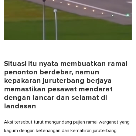
Situasi itu nyata membuatkan ramai
penonton berdebar, namun
kepakaran juruterbang berjaya
memastikan pesawat mendarat
dengan lancar dan selamat di
landasan
Aksi tersebut turut mengundang pujian ramai warganet yang
kagum dengan ketenangan dan kemahiran juruterbang