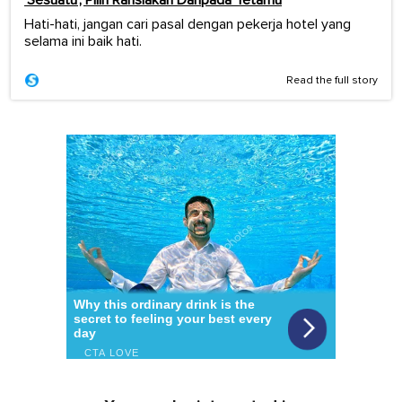
Hati-hati, jangan cari pasal dengan pekerja hotel yang
selama ini baik hati.
Read the full story