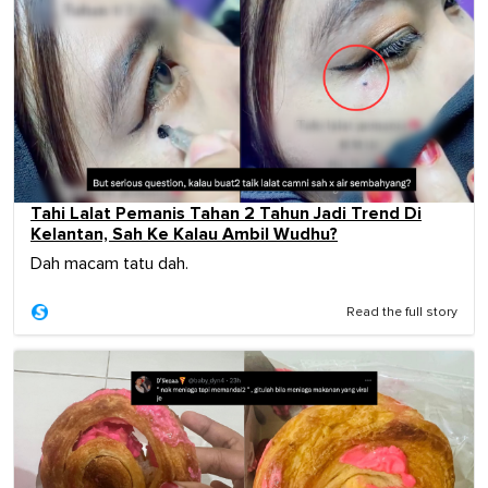
Tahi Lalat Pemanis Tahan 2 Tahun Jadi Trend Di
Kelantan, Sah Ke Kalau Ambil Wudhu?
Dah macam tatu dah.
Read the full story