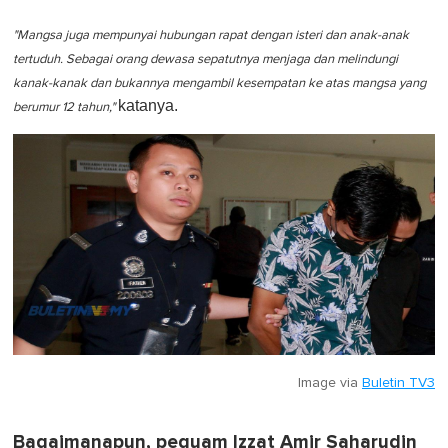
"Mangsa juga mempunyai hubungan rapat dengan isteri dan anak-anak
tertuduh. Sebagai orang dewasa sepatutnya menjaga dan melindungi
kanak-kanak dan bukannya mengambil kesempatan ke atas mangsa yang
katanya.
berumur 12 tahun,"
Image via
Buletin TV3
Bagaimanapun, peguam Izzat Amir Saharudin