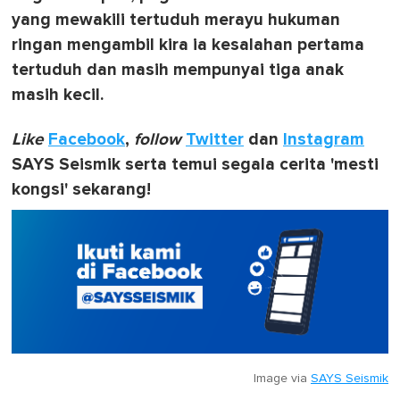
yang mewakili tertuduh merayu hukuman
ringan mengambil kira ia kesalahan pertama
tertuduh dan masih mempunyai tiga anak
masih kecil.
Like
Facebook
,
follow
Twitter
dan
Instagram
SAYS Seismik serta temui segala cerita 'mesti
kongsi' sekarang!
Image via
SAYS Seismik