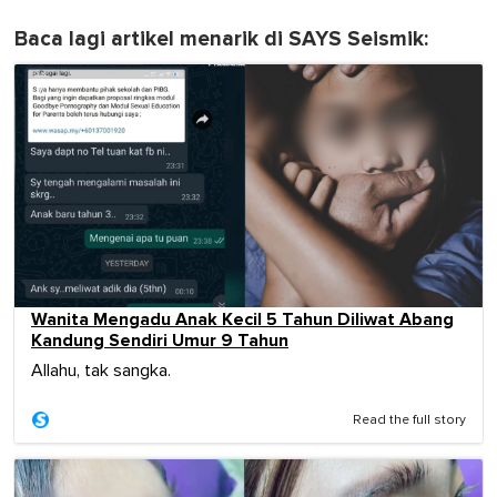
Baca lagi artikel menarik di SAYS Seismik:
Wanita Mengadu Anak Kecil 5 Tahun Diliwat Abang
Kandung Sendiri Umur 9 Tahun
Allahu, tak sangka.
Read the full story