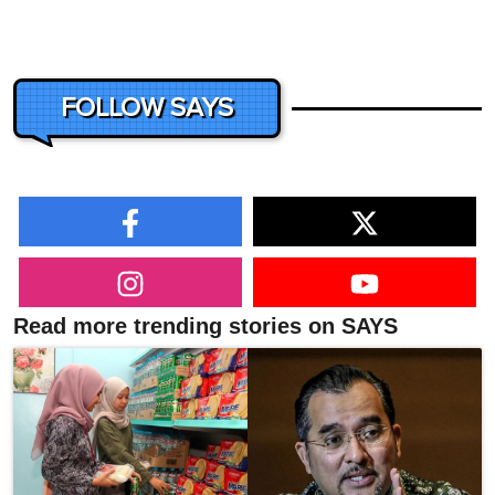
FOLLOW SAYS
Read more trending stories on SAYS