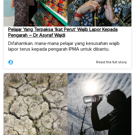
Pelajar Yang Terpaksa ‘Ikat Perut’ Wajib Lapor Kepada
Pengarah – Dr Asyraf Wajdi
Difahamkan, mana-mana pelajar yang kesusahan wajib
lapor terus kepada pengarah IPMA untuk dibantu.
Read the full story