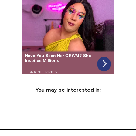
You may be interested in: