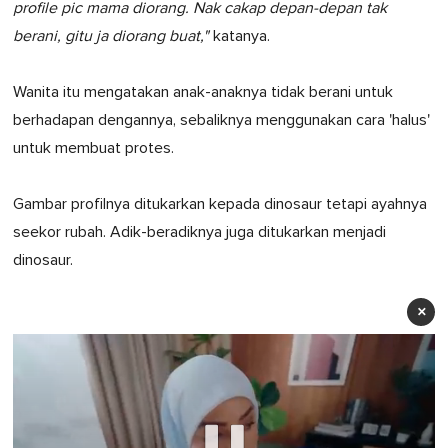
profile pic mama diorang. Nak cakap depan-depan tak
berani, gitu ja diorang buat,"
katanya.
Wanita itu mengatakan anak-anaknya tidak berani untuk
berhadapan dengannya, sebaliknya menggunakan cara 'halus'
untuk membuat protes.
Gambar profilnya ditukarkan kepada dinosaur tetapi ayahnya
seekor rubah. Adik-beradiknya juga ditukarkan menjadi
dinosaur.
×