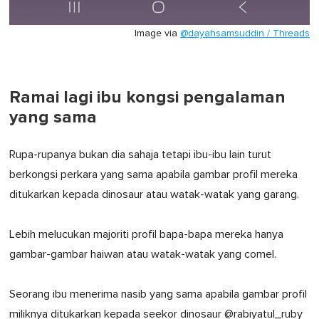
Image via
@dayahsamsuddin / Threads
Ramai lagi ibu kongsi pengalaman
yang sama
Rupa-rupanya bukan dia sahaja tetapi ibu-ibu lain turut
berkongsi perkara yang sama apabila gambar profil mereka
ditukarkan kepada dinosaur atau watak-watak yang garang.
Lebih melucukan majoriti profil bapa-bapa mereka hanya
gambar-gambar haiwan atau watak-watak yang comel.
Seorang ibu menerima nasib yang sama apabila gambar profil
miliknya ditukarkan kepada seekor dinosaur @rabiyatul_ruby