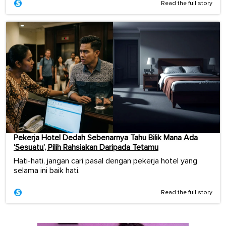
Read the full story
Pekerja Hotel Dedah Sebenarnya Tahu Bilik Mana Ada
‘Sesuatu’, Pilih Rahsiakan Daripada Tetamu
Hati-hati, jangan cari pasal dengan pekerja hotel yang
selama ini baik hati.
Read the full story