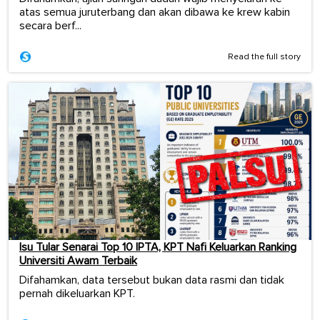
atas semua juruterbang dan akan dibawa ke krew kabin
secara berf...
Read the full story
Isu Tular Senarai Top 10 IPTA, KPT Nafi Keluarkan Ranking
Universiti Awam Terbaik
Difahamkan, data tersebut bukan data rasmi dan tidak
pernah dikeluarkan KPT.