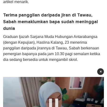
artikel menarik.
Terima panggilan daripada jiran di Tawau,
Sabah memaklumkan bapa sudah meninggal
dunia
Graduan Ijazah Sarjana Muda Hubungan Antarabangsa
(dengan Kepujian), Haslina Kalang, 23 menerima
panggilan daripada jirannya di Tawau, Sabah berkenaan
pemergian bapanya pada jam 10.30 pagi semalam ketika
dia sedang bersedia untuk mengambil skrol.
×