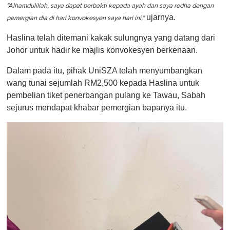
"Alhamdulillah, saya dapat berbakti kepada ayah dan saya redha dengan
ujarnya.
pemergian dia di hari konvokesyen saya hari ini,"
Haslina telah ditemani kakak sulungnya yang datang dari
Johor untuk hadir ke majlis konvokesyen berkenaan.
Dalam pada itu, pihak UniSZA telah menyumbangkan
wang tunai sejumlah RM2,500 kepada Haslina untuk
pembelian tiket penerbangan pulang ke Tawau, Sabah
sejurus mendapat khabar pemergian bapanya itu.