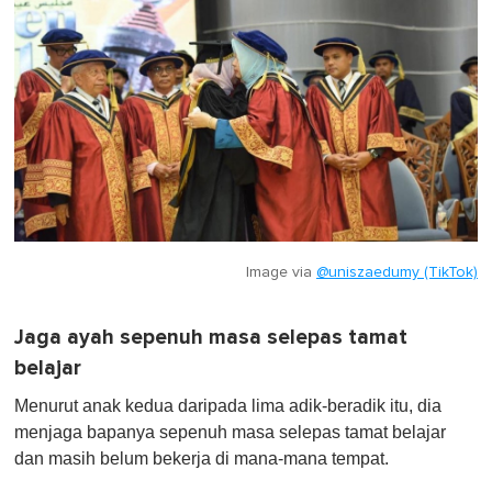
Image via
@uniszaedumy (TikTok)
Jaga ayah sepenuh masa selepas tamat
belajar
Menurut anak kedua daripada lima adik-beradik itu, dia
menjaga bapanya sepenuh masa selepas tamat belajar
dan masih belum bekerja di mana-mana tempat.