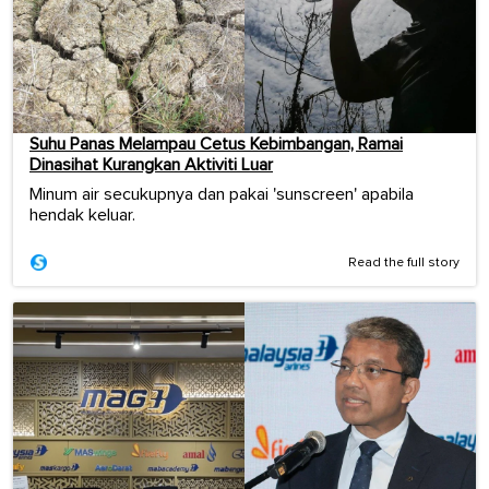
Suhu Panas Melampau Cetus Kebimbangan, Ramai
Dinasihat Kurangkan Aktiviti Luar
Minum air secukupnya dan pakai 'sunscreen' apabila
hendak keluar.
Read the full story