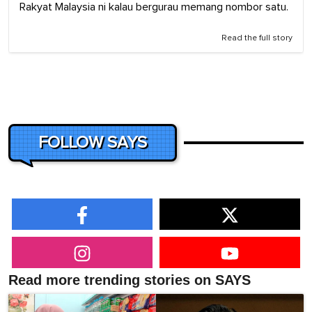
Rakyat Malaysia ni kalau bergurau memang nombor satu.
Read the full story
FOLLOW SAYS
Read more trending stories on SAYS