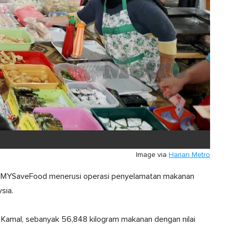
Image via
Harian Metro
leh MYSaveFood menerusi operasi penyelamatan makanan
sia.
Kamal, sebanyak 56,848 kilogram makanan dengan nilai