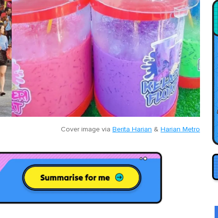
Cover image via
Berita Harian
&
Harian Metro