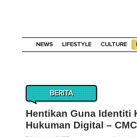
NEWS
LIFESTYLE
CULTURE
BERITA
Hentikan Guna Identiti
Hukuman Digital – CM