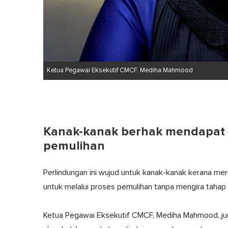
Ketua Pegawai Eksekutif CMCF, Mediha Mahmood
Kanak-kanak berhak mendapat p
pemulihan
Perlindungan ini wujud untuk kanak-kanak kerana me
untuk melalui proses pemulihan tanpa mengira tahap
Ketua Pegawai Eksekutif CMCF, Mediha Mahmood, ju