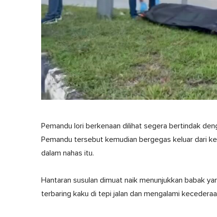
Pemandu lori berkenaan dilihat segera bertindak den
Pemandu tersebut kemudian bergegas keluar dari k
dalam nahas itu.
Hantaran susulan dimuat naik menunjukkan babak yan
terbaring kaku di tepi jalan dan mengalami kecederaa