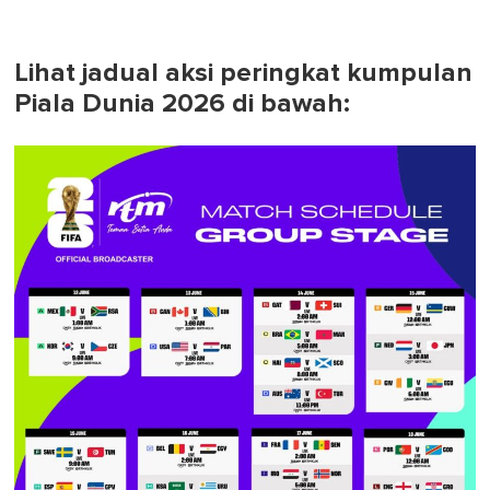
Lihat jadual aksi peringkat kumpulan
Piala Dunia 2026 di bawah: