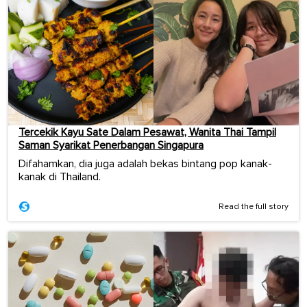
Tercekik Kayu Sate Dalam Pesawat, Wanita Thai Tampil
Saman Syarikat Penerbangan Singapura
Difahamkan, dia juga adalah bekas bintang pop kanak-
kanak di Thailand.
Read the full story