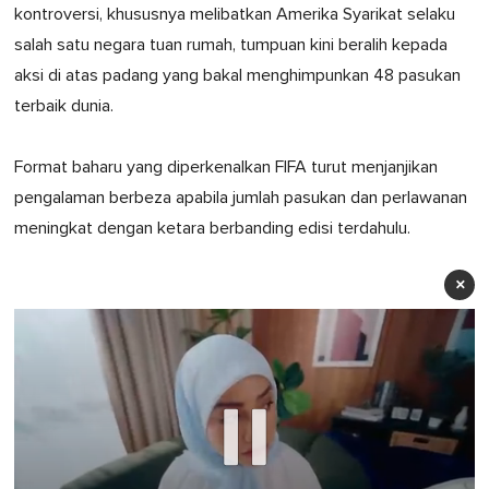
kontroversi, khususnya melibatkan Amerika Syarikat selaku
salah satu negara tuan rumah, tumpuan kini beralih kepada
aksi di atas padang yang bakal menghimpunkan 48 pasukan
terbaik dunia.
Format baharu yang diperkenalkan FIFA turut menjanjikan
pengalaman berbeza apabila jumlah pasukan dan perlawanan
meningkat dengan ketara berbanding edisi terdahulu.
×