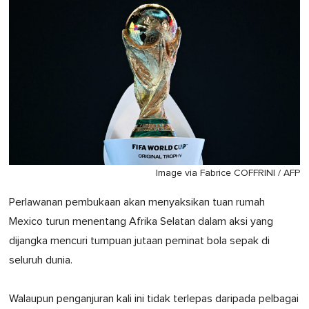
Image via Fabrice COFFRINI / AFP
Perlawanan pembukaan akan menyaksikan tuan rumah
Mexico turun menentang Afrika Selatan dalam aksi yang
dijangka mencuri tumpuan jutaan peminat bola sepak di
seluruh dunia.
Walaupun penganjuran kali ini tidak terlepas daripada pelbagai