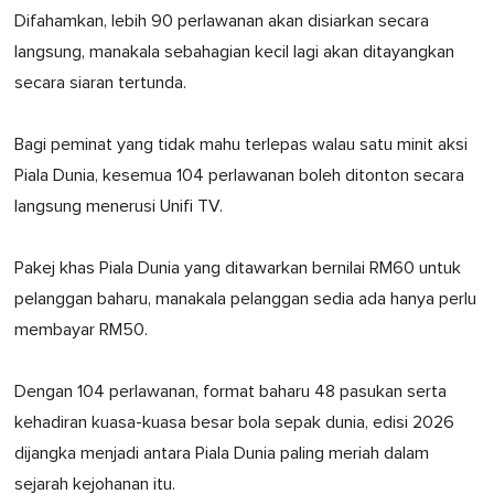
Difahamkan, lebih 90 perlawanan akan disiarkan secara
langsung, manakala sebahagian kecil lagi akan ditayangkan
secara siaran tertunda.
Bagi peminat yang tidak mahu terlepas walau satu minit aksi
Piala Dunia, kesemua 104 perlawanan boleh ditonton secara
langsung menerusi Unifi TV.
Pakej khas Piala Dunia yang ditawarkan bernilai RM60 untuk
pelanggan baharu, manakala pelanggan sedia ada hanya perlu
membayar RM50.
Dengan 104 perlawanan, format baharu 48 pasukan serta
kehadiran kuasa-kuasa besar bola sepak dunia, edisi 2026
dijangka menjadi antara Piala Dunia paling meriah dalam
sejarah kejohanan itu.