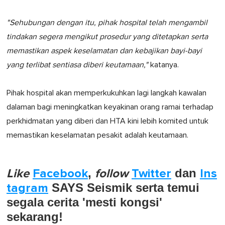
"Sehubungan dengan itu, pihak hospital telah mengambil
tindakan segera mengikut prosedur yang ditetapkan serta
memastikan aspek keselamatan dan kebajikan bayi-bayi
yang terlibat sentiasa diberi keutamaan,"
katanya.
Pihak hospital akan memperkukuhkan lagi langkah kawalan
dalaman bagi meningkatkan keyakinan orang ramai terhadap
perkhidmatan yang diberi dan HTA kini lebih komited untuk
memastikan keselamatan pesakit adalah keutamaan.
Like
Facebook
,
follow
Twitter
dan
Ins
tagram
SAYS Seismik serta temui
segala cerita 'mesti kongsi'
sekarang!