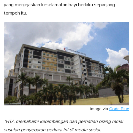
yang menjejaskan keselamatan bayi berlaku sepanjang
tempoh itu.
Image via
Code Blue
"HTA memahami kebimbangan dan perhatian orang ramai
susulan penyebaran perkara ini di media sosial.