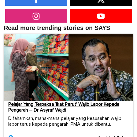
Read more trending stories on SAYS
Pelajar Yang Terpaksa ‘Ikat Perut’ Wajib Lapor Kepada
Pengarah – Dr Asyraf Wajdi
Difahamkan, mana-mana pelajar yang kesusahan wajib
lapor terus kepada pengarah IPMA untuk dibantu.