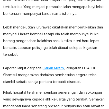
tertukar itu. Yang menjadi persoalan ialah mengapa bayi lelaki
berkenaan mempunyai tanda nama isterinya.
Lebih mengejutkan jururawat dikatakan mempertikaikan dan
menyoal Harraz kembali tetapi dia telah mempunyai bukti
borang pengesahan kelahiran anak ketika isteri baru lepas
bersalin. Laporan polis juga telah dibuat selepas kejadian
tersebut.
Laporan lanjut daripada
Harian Metro
, Pengarah HTA, Dr
Shamsul mengatakan tindakan pembetulan segera telah
diambil sebaik sahaja perkara terbabit disedari.
Pihak hospital telah memberikan penerangan dan sokongan
yang sewajarnya kepada ahli keluarga yang terlibat. Semakan
mendapati tiada sebarang prosedur penyusuan atau rawatan