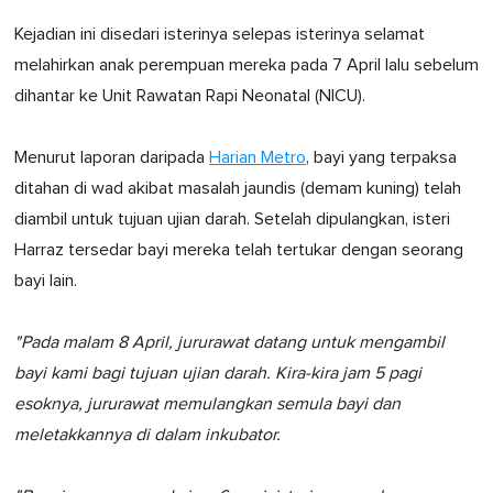
Kejadian ini disedari isterinya selepas isterinya selamat
melahirkan anak perempuan mereka pada 7 April lalu sebelum
dihantar ke Unit Rawatan Rapi Neonatal (NICU).
Menurut laporan daripada
Harian Metro
, bayi yang terpaksa
ditahan di wad akibat masalah jaundis (demam kuning) telah
diambil untuk tujuan ujian darah. Setelah dipulangkan, isteri
Harraz tersedar bayi mereka telah tertukar dengan seorang
bayi lain.
"Pada malam 8 April, jururawat datang untuk mengambil
bayi kami bagi tujuan ujian darah. Kira-kira jam 5 pagi
esoknya, jururawat memulangkan semula bayi dan
meletakkannya di dalam inkubator.