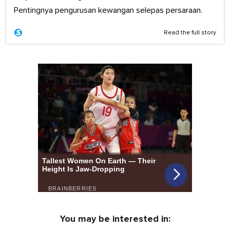
Pentingnya pengurusan kewangan selepas persaraan.
Read the full story
You may be interested in: