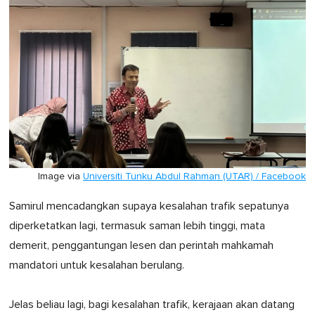
Image via
Universiti Tunku Abdul Rahman (UTAR) / Facebook
Samirul mencadangkan supaya kesalahan trafik sepatunya
diperketatkan lagi, termasuk saman lebih tinggi, mata
demerit, penggantungan lesen dan perintah mahkamah
mandatori untuk kesalahan berulang.
Jelas beliau lagi, bagi kesalahan trafik, kerajaan akan datang