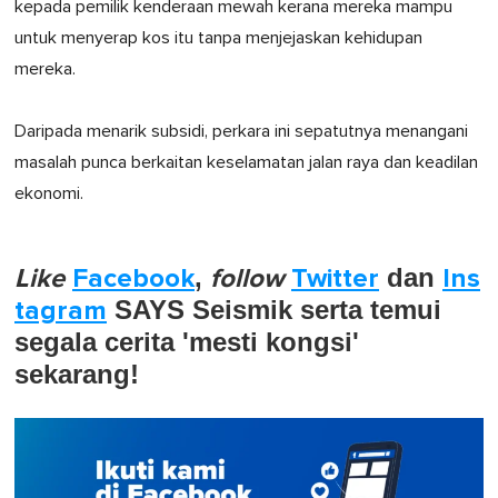
kepada pemilik kenderaan mewah kerana mereka mampu
untuk menyerap kos itu tanpa menjejaskan kehidupan
mereka.
Daripada menarik subsidi, perkara ini sepatutnya menangani
masalah punca berkaitan keselamatan jalan raya dan keadilan
ekonomi.
Like
Facebook
,
follow
Twitter
dan
Ins
tagram
SAYS Seismik serta temui
segala cerita 'mesti kongsi'
sekarang!