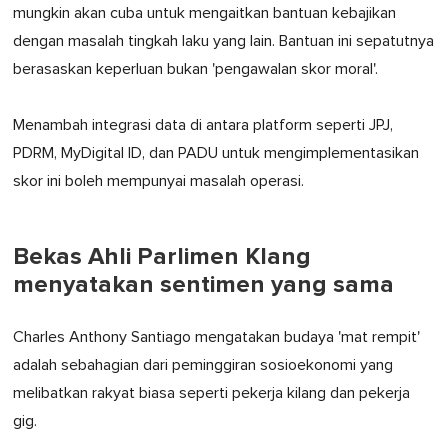
mungkin akan cuba untuk mengaitkan bantuan kebajikan
dengan masalah tingkah laku yang lain. Bantuan ini sepatutnya
berasaskan keperluan bukan 'pengawalan skor moral'.
Menambah integrasi data di antara platform seperti JPJ,
PDRM, MyDigital ID, dan PADU untuk mengimplementasikan
skor ini boleh mempunyai masalah operasi.
Bekas Ahli Parlimen Klang
menyatakan sentimen yang sama
Charles Anthony Santiago mengatakan budaya 'mat rempit'
adalah sebahagian dari peminggiran sosioekonomi yang
melibatkan rakyat biasa seperti pekerja kilang dan pekerja
gig.