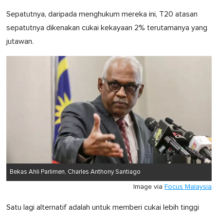
Sepatutnya, daripada menghukum mereka ini, T20 atasan
sepatutnya dikenakan cukai kekayaan 2% terutamanya yang
jutawan.
Bekas Ahli Parlimen, Charles Anthony Santiago
Image via
Focus Malaysia
Satu lagi alternatif adalah untuk memberi cukai lebih tinggi