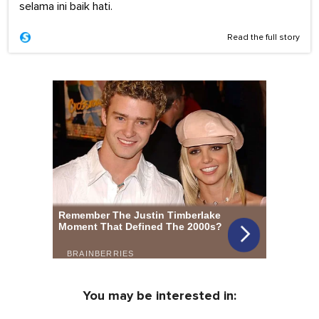
selama ini baik hati.
Read the full story
You may be interested in: