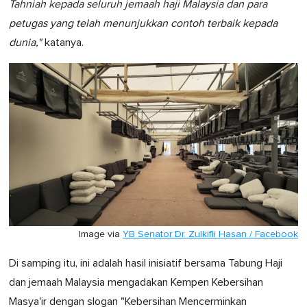
Tahniah kepada seluruh jemaah haji Malaysia dan para
petugas yang telah menunjukkan contoh terbaik kepada
dunia,"
katanya.
Image via
YB Senator Dr. Zulkifli Hasan / Facebook
Di samping itu, ini adalah hasil inisiatif bersama Tabung Haji
dan jemaah Malaysia mengadakan Kempen Kebersihan
Masya'ir dengan slogan "Kebersihan Mencerminkan