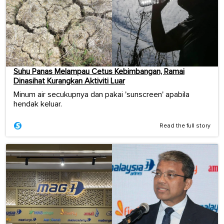
Suhu Panas Melampau Cetus Kebimbangan, Ramai
Dinasihat Kurangkan Aktiviti Luar
Minum air secukupnya dan pakai 'sunscreen' apabila
hendak keluar.
Read the full story