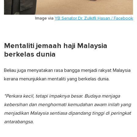
Image via
YB Senator Dr. Zulkifli Hasan / Facebook
Mentaliti jemaah haji Malaysia
berkelas dunia
Beliau juga menyatakan rasa bangga menjadi rakyat Malaysia
kerana menunjukkan mentaliti yang berkelas dunia.
"Perkara kecil, tetapi impaknya besar. Budaya menjaga
kebersihan dan menghormati kemudahan awam inilah yang
menjadikan Malaysia sentiasa dipandang tinggi di peringkat
antarabangsa.