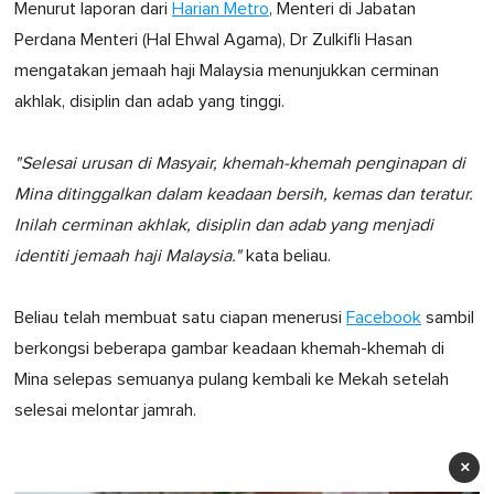
Menurut laporan dari
Harian Metro
, Menteri di Jabatan
Perdana Menteri (Hal Ehwal Agama), Dr Zulkifli Hasan
mengatakan jemaah haji Malaysia menunjukkan cerminan
akhlak, disiplin dan adab yang tinggi.
"Selesai urusan di Masyair, khemah-khemah penginapan di
Mina ditinggalkan dalam keadaan bersih, kemas dan teratur.
Inilah cerminan akhlak, disiplin dan adab yang menjadi
identiti jemaah haji Malaysia."
kata beliau.
Beliau telah membuat satu ciapan menerusi
Facebook
sambil
berkongsi beberapa gambar keadaan khemah-khemah di
Mina selepas semuanya pulang kembali ke Mekah setelah
selesai melontar jamrah.
×