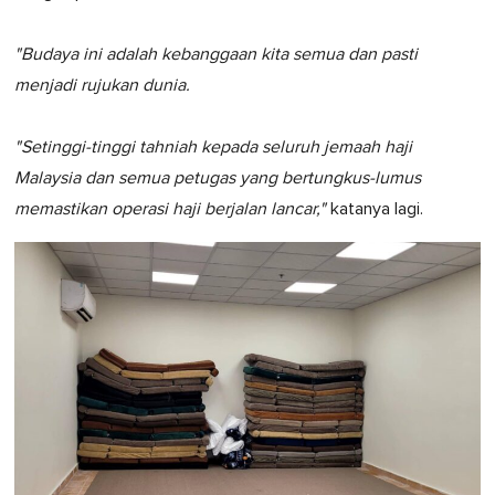
"Budaya ini adalah kebanggaan kita semua dan pasti
menjadi rujukan dunia.
"Setinggi-tinggi tahniah kepada seluruh jemaah haji
Malaysia dan semua petugas yang bertungkus-lumus
memastikan operasi haji berjalan lancar,"
katanya lagi.