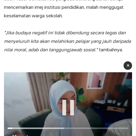
mencemarkan imej institusi pendidikan, malah menggugat
keselamatan warga sekolah.
"Jika budaya negatif ini tidak dibendung secara tegas dan
menyeluruh kita akan melahirkan pelajar yang jauh daripada
nilai moral, adab dan tanggungjawab sosial."
tambahnya.
×