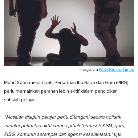
Image via
New Straits Times
Mohd Sobri menambah, Persatuan Ibu Bapa dan Guru (PIBG)
perlu memainkan peranan lebih aktif dalam pendidikan
sahsiah pelajar.
"Masalah disiplin pelajar perlu ditangani secara holistik
melalui pelibatan aktif semua pihak termasuk KPM, guru,
PIBG, komuniti setempat dan agensi keselamatan."
ujar