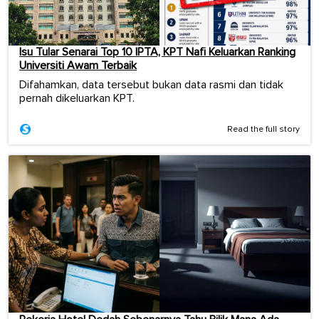
Isu Tular Senarai Top 10 IPTA, KPT Nafi Keluarkan Ranking
Universiti Awam Terbaik
Difahamkan, data tersebut bukan data rasmi dan tidak
pernah dikeluarkan KPT.
Read the full story