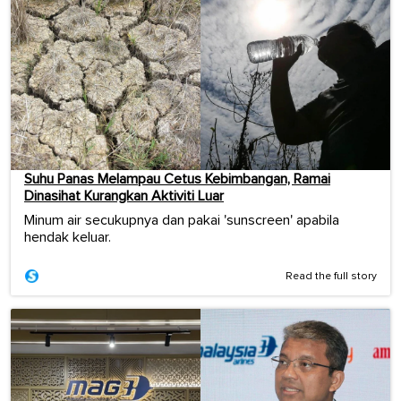
Suhu Panas Melampau Cetus Kebimbangan, Ramai
Dinasihat Kurangkan Aktiviti Luar
Minum air secukupnya dan pakai 'sunscreen' apabila
hendak keluar.
Read the full story