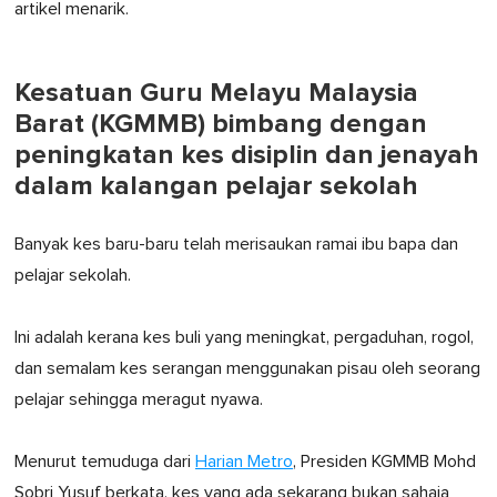
artikel menarik.
Kesatuan Guru Melayu Malaysia
Barat (KGMMB) bimbang dengan
peningkatan kes disiplin dan jenayah
dalam kalangan pelajar sekolah
Banyak kes baru-baru telah merisaukan ramai ibu bapa dan
pelajar sekolah.
Ini adalah kerana kes buli yang meningkat, pergaduhan, rogol,
dan semalam kes serangan menggunakan pisau oleh seorang
pelajar sehingga meragut nyawa.
Menurut temuduga dari
Harian Metro
, Presiden KGMMB Mohd
Sobri Yusuf berkata, kes yang ada sekarang bukan sahaja