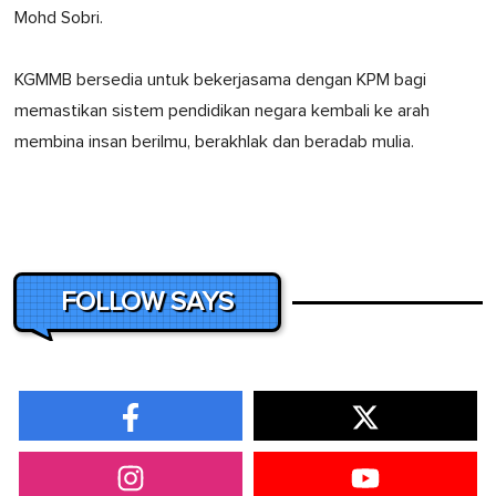
Mohd Sobri.
KGMMB bersedia untuk bekerjasama dengan KPM bagi
memastikan sistem pendidikan negara kembali ke arah
membina insan berilmu, berakhlak dan beradab mulia.
FOLLOW SAYS