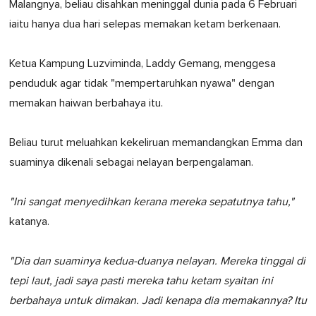
Malangnya, beliau disahkan meninggal dunia pada 6 Februari
iaitu hanya dua hari selepas memakan ketam berkenaan.
Ketua Kampung Luzviminda, Laddy Gemang, menggesa
penduduk agar tidak "mempertaruhkan nyawa" dengan
memakan haiwan berbahaya itu.
Beliau turut meluahkan kekeliruan memandangkan Emma dan
suaminya dikenali sebagai nelayan berpengalaman.
"Ini sangat menyedihkan kerana mereka sepatutnya tahu,"
katanya.
"Dia dan suaminya kedua-duanya nelayan. Mereka tinggal di
tepi laut, jadi saya pasti mereka tahu ketam syaitan ini
berbahaya untuk dimakan. Jadi kenapa dia memakannya? Itu