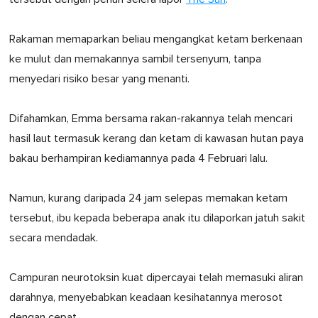
Rakaman memaparkan beliau mengangkat ketam berkenaan
ke mulut dan memakannya sambil tersenyum, tanpa
menyedari risiko besar yang menanti.
Difahamkan, Emma bersama rakan-rakannya telah mencari
hasil laut termasuk kerang dan ketam di kawasan hutan paya
bakau berhampiran kediamannya pada 4 Februari lalu.
Namun, kurang daripada 24 jam selepas memakan ketam
tersebut, ibu kepada beberapa anak itu dilaporkan jatuh sakit
secara mendadak.
Campuran neurotoksin kuat dipercayai telah memasuki aliran
darahnya, menyebabkan keadaan kesihatannya merosot
dengan cepat.