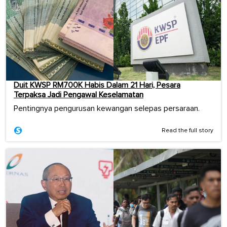
Duit KWSP RM700K Habis Dalam 21 Hari, Pesara
Terpaksa Jadi Pengawal Keselamatan
Pentingnya pengurusan kewangan selepas persaraan.
Read the full story