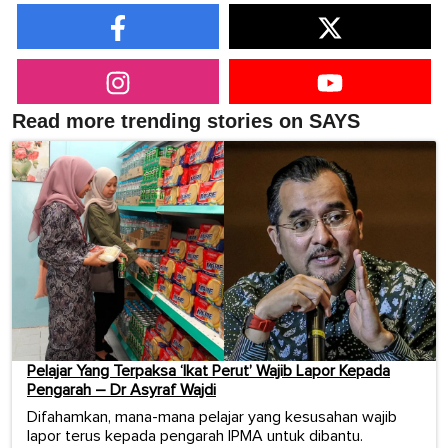
Read more trending stories on SAYS
Pelajar Yang Terpaksa ‘Ikat Perut’ Wajib Lapor Kepada
Pengarah – Dr Asyraf Wajdi
Difahamkan, mana-mana pelajar yang kesusahan wajib
lapor terus kepada pengarah IPMA untuk dibantu.