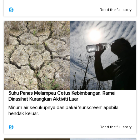
Read the full story
Suhu Panas Melampau Cetus Kebimbangan, Ramai
Dinasihat Kurangkan Aktiviti Luar
Minum air secukupnya dan pakai 'sunscreen' apabila
hendak keluar.
Read the full story