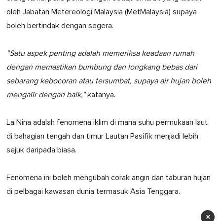
oleh Jabatan Metereologi Malaysia (MetMalaysia) supaya
boleh bertindak dengan segera.
"Satu aspek penting adalah memeriksa keadaan rumah
dengan memastikan bumbung dan longkang bebas dari
sebarang kebocoran atau tersumbat, supaya air hujan boleh
mengalir dengan baik,"
katanya.
La Nina adalah fenomena iklim di mana suhu permukaan laut
di bahagian tengah dan timur Lautan Pasifik menjadi lebih
sejuk daripada biasa.
Fenomena ini boleh mengubah corak angin dan taburan hujan
di pelbagai kawasan dunia termasuk Asia Tenggara.
×