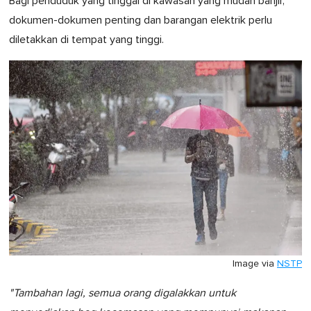
Bagi penduduk yang tinggal di kawasan yang mudah banjir,
dokumen-dokumen penting dan barangan elektrik perlu
diletakkan di tempat yang tinggi.
Image via
NSTP
"Tambahan lagi, semua orang digalakkan untuk