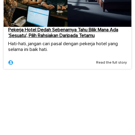
Pekerja Hotel Dedah Sebenarnya Tahu Bilik Mana Ada
‘Sesuatu’, Pilih Rahsiakan Daripada Tetamu
Hati-hati, jangan cari pasal dengan pekerja hotel yang
selama ini baik hati.
Read the full story