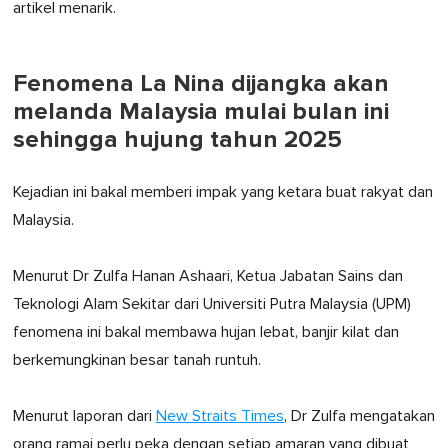
artikel menarik.
Fenomena La Nina dijangka akan
melanda Malaysia mulai bulan ini
sehingga hujung tahun 2025
Kejadian ini bakal memberi impak yang ketara buat rakyat dan
Malaysia.
Menurut Dr Zulfa Hanan Ashaari, Ketua Jabatan Sains dan
Teknologi Alam Sekitar dari Universiti Putra Malaysia (UPM)
fenomena ini bakal membawa hujan lebat, banjir kilat dan
berkemungkinan besar tanah runtuh.
Menurut laporan dari
New Straits Times
, Dr Zulfa mengatakan
orang ramai perlu peka dengan setiap amaran yang dibuat