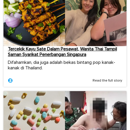
Tercekik Kayu Sate Dalam Pesawat, Wanita Thai Tampil
Saman Syarikat Penerbangan Singapura
Difahamkan, dia juga adalah bekas bintang pop kanak-
kanak di Thailand.
Read the full story