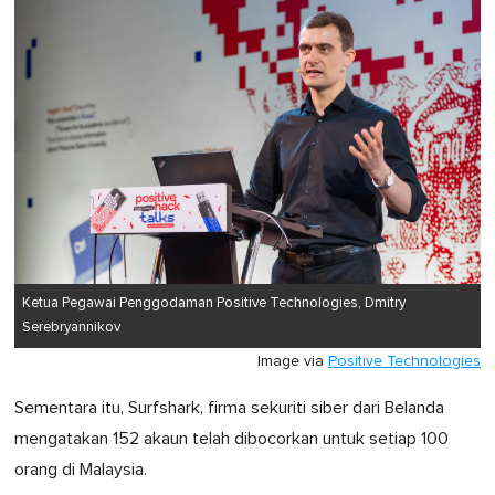
Ketua Pegawai Penggodaman Positive Technologies, Dmitry
Serebryannikov
Image via
Positive Technologies
Sementara itu, Surfshark, firma sekuriti siber dari Belanda
mengatakan 152 akaun telah dibocorkan untuk setiap 100
orang di Malaysia.