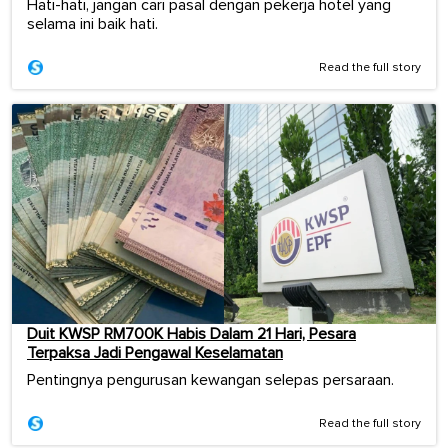
Hati-hati, jangan cari pasal dengan pekerja hotel yang
selama ini baik hati.
Read the full story
Duit KWSP RM700K Habis Dalam 21 Hari, Pesara
Terpaksa Jadi Pengawal Keselamatan
Pentingnya pengurusan kewangan selepas persaraan.
Read the full story