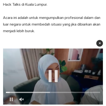
Hack Talks di Kuala Lumpur.
Acara ini adalah untuk mengumpulkan profesional dalam dan
luar negara untuk membedah situasi yang jika dibiarkan akan
menjadi lebih buruk.
×