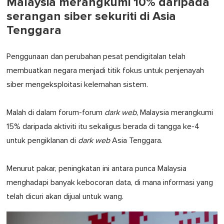
Malaysia merangkumi 10% daripada
serangan siber sekuriti di Asia
Tenggara
Penggunaan dan perubahan pesat pendigitalan telah
membuatkan negara menjadi titik fokus untuk penjenayah
siber mengeksploitasi kelemahan sistem.
Malah di dalam forum-forum
dark web
, Malaysia merangkumi
15% daripada aktiviti itu sekaligus berada di tangga ke-4
untuk pengiklanan di
dark web
Asia Tenggara.
Menurut pakar, peningkatan ini antara punca Malaysia
menghadapi banyak kebocoran data, di mana informasi yang
telah dicuri akan dijual untuk wang.