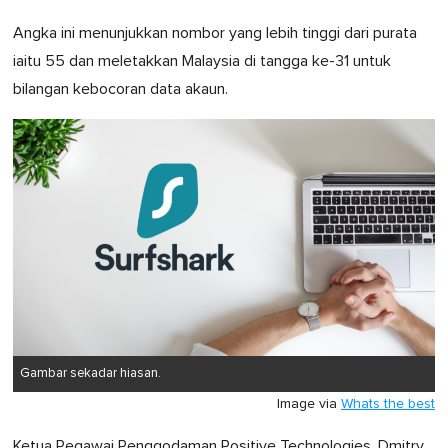
Angka ini menunjukkan nombor yang lebih tinggi dari purata
iaitu 55 dan meletakkan Malaysia di tangga ke-31 untuk
bilangan kebocoran data akaun.
Gambar sekadar hiasan.
Image via
Whats the best
Ketua Pegawai Penggodaman Positive Technologies, Dmitry