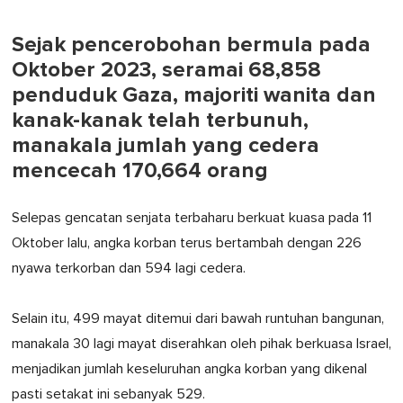
Sejak pencerobohan bermula pada
Oktober 2023, seramai 68,858
penduduk Gaza, majoriti wanita dan
kanak-kanak telah terbunuh,
manakala jumlah yang cedera
mencecah 170,664 orang
Selepas gencatan senjata terbaharu berkuat kuasa pada 11
Oktober lalu, angka korban terus bertambah dengan 226
nyawa terkorban dan 594 lagi cedera.
Selain itu, 499 mayat ditemui dari bawah runtuhan bangunan,
manakala 30 lagi mayat diserahkan oleh pihak berkuasa Israel,
menjadikan jumlah keseluruhan angka korban yang dikenal
pasti setakat ini sebanyak 529.