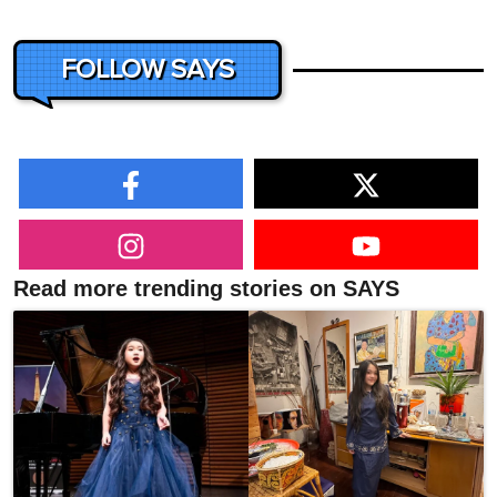
FOLLOW SAYS
Read more trending stories on SAYS