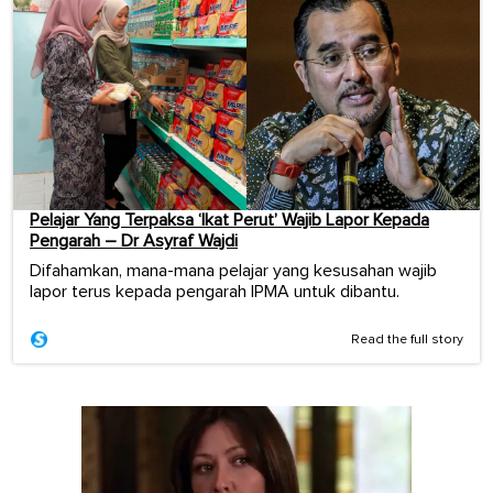
Pelajar Yang Terpaksa ‘Ikat Perut’ Wajib Lapor Kepada
Pengarah – Dr Asyraf Wajdi
Difahamkan, mana-mana pelajar yang kesusahan wajib
lapor terus kepada pengarah IPMA untuk dibantu.
Read the full story