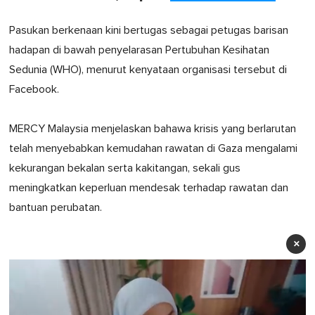
Pasukan berkenaan kini bertugas sebagai petugas barisan
hadapan di bawah penyelarasan Pertubuhan Kesihatan
Sedunia (WHO), menurut kenyataan organisasi tersebut di
Facebook.
MERCY Malaysia menjelaskan bahawa krisis yang berlarutan
telah menyebabkan kemudahan rawatan di Gaza mengalami
kekurangan bekalan serta kakitangan, sekali gus
meningkatkan keperluan mendesak terhadap rawatan dan
bantuan perubatan.
×