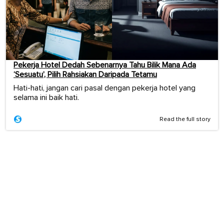
Pekerja Hotel Dedah Sebenarnya Tahu Bilik Mana Ada
‘Sesuatu’, Pilih Rahsiakan Daripada Tetamu
Hati-hati, jangan cari pasal dengan pekerja hotel yang
selama ini baik hati.
Read the full story