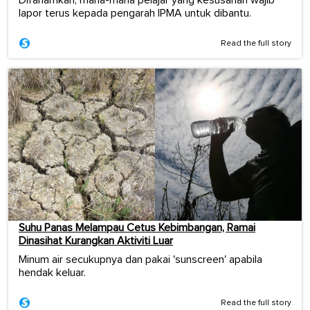
lapor terus kepada pengarah IPMA untuk dibantu.
Read the full story
Suhu Panas Melampau Cetus Kebimbangan, Ramai
Dinasihat Kurangkan Aktiviti Luar
Minum air secukupnya dan pakai 'sunscreen' apabila
hendak keluar.
Read the full story