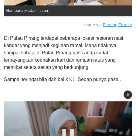
Gambar sekadar hiasan.
Image via
Penang Foodie
Di Pulau Pinang terdapat beberapa lokasi restoran nasi
kandar yang menjadi kegilaan ramai. Mana tidaknya,
sampai sahaja di Pulau Pinang pasti anda sudah
terbayangkan keenakan kari dan rempah ratus yang
memikat selera setiap yang berkunjung.
Sampai teringat bila dah balik KL. Sedap punya pasal.
×