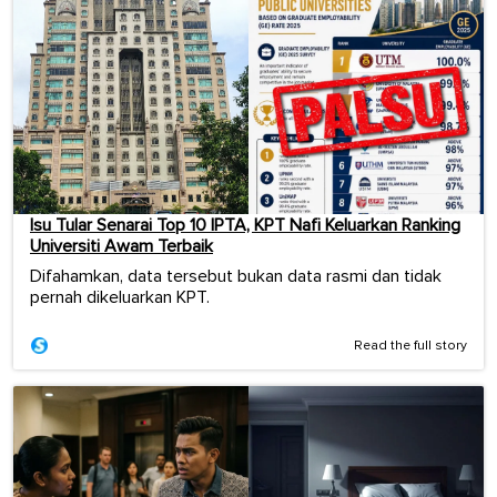
Isu Tular Senarai Top 10 IPTA, KPT Nafi Keluarkan Ranking
Universiti Awam Terbaik
Difahamkan, data tersebut bukan data rasmi dan tidak
pernah dikeluarkan KPT.
Read the full story