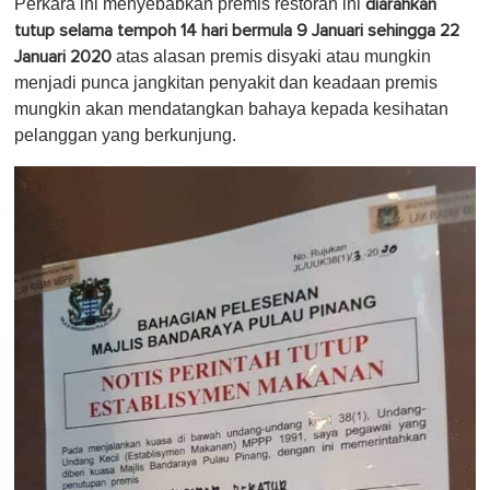
Perkara ini menyebabkan premis restoran ini
diarahkan
tutup selama tempoh 14 hari bermula 9 Januari sehingga 22
atas alasan premis disyaki atau mungkin
Januari 2020
menjadi punca jangkitan penyakit dan keadaan premis
mungkin akan mendatangkan bahaya kepada kesihatan
pelanggan yang berkunjung.