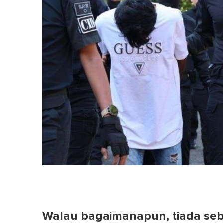
Walau bagaimanapun, tiada se