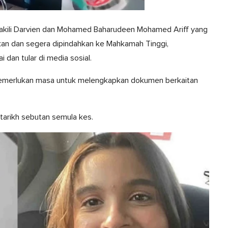
kili Darvien dan Mohamed Baharudeen Mohamed Ariff yang
an dan segera dipindahkan ke Mahkamah Tinggi,
dan tular di media sosial.
merlukan masa untuk melengkapkan dokumen berkaitan
arikh sebutan semula kes.