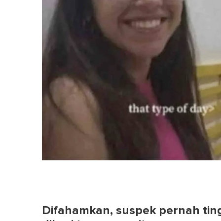
Difahamkan, suspek pernah tin