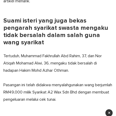
artikel menarik.
Suami isteri yang juga bekas
pengarah syarikat swasta mengaku
tidak bersalah dalam salah guna
wang syarikat
Tertuduh, Muhammad Fakhrullah Abd Rahim, 37, dan Nor
Atiqah Mohamad Alwi, 36, mengaku tidak bersalah di
hadapan Hakim Mohd Azhar Othman.
Pasangan ini telah didakwa menyalahgunakan wang berjumlah
RM49,000 milik Syarikat A2 Wax Sdn Bhd dengan membuat
pengeluaran melalui cek tunai.
×