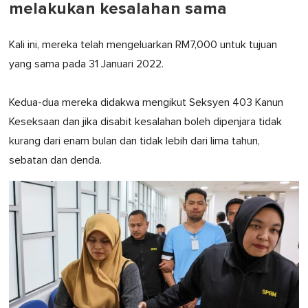
melakukan kesalahan sama
Kali ini, mereka telah mengeluarkan RM7,000 untuk tujuan
yang sama pada 31 Januari 2022.
Kedua-dua mereka didakwa mengikut Seksyen 403 Kanun
Keseksaan dan jika disabit kesalahan boleh dipenjara tidak
kurang dari enam bulan dan tidak lebih dari lima tahun,
sebatan dan denda.