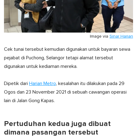
Image via
Sinar Harian
Cek tunai tersebut kemudian digunakan untuk bayaran sewa
pejabat di Puchong, Selangor tetapi alamat tersebut
digunakan untuk kediaman mereka.
Dipetik dari
Harian Metro
, kesalahan itu dilakukan pada 29
Ogos dan 23 November 2021 di sebuah cawangan operasi
lain di Jalan Gong Kapas.
Pertuduhan kedua juga dibuat
dimana pasangan tersebut