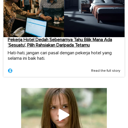
Pekerja Hotel Dedah Sebenarnya Tahu Bilik Mana Ada
‘Sesuatu’, Pilih Rahsiakan Daripada Tetamu
Hati-hati, jangan cari pasal dengan pekerja hotel yang
selama ini baik hati.
Read the full story