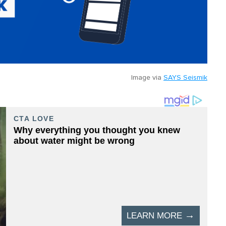
Image via
SAYS Seismik