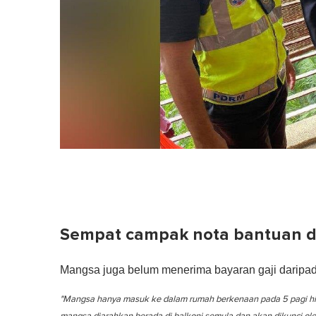
Sempat campak nota bantuan d
Mangsa juga belum menerima bayaran gaji daripada
"Mangsa hanya masuk ke dalam rumah berkenaan pada 5 pagi hin