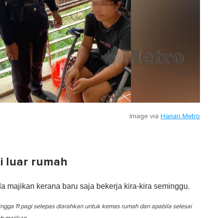
Image via
Harian Metro
i luar rumah
 majikan kerana baru saja bekerja kira-kira seminggu.
gga 11 pagi selepas diarahkan untuk kemas rumah dan apabila selesai