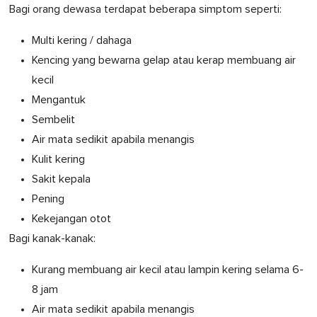
Bagi orang dewasa terdapat beberapa simptom seperti:
Multi kering / dahaga
Kencing yang bewarna gelap atau kerap membuang air
kecil
Mengantuk
Sembelit
Air mata sedikit apabila menangis
Kulit kering
Sakit kepala
Pening
Kekejangan otot
Bagi kanak-kanak:
Kurang membuang air kecil atau lampin kering selama 6-
8 jam
Air mata sedikit apabila menangis