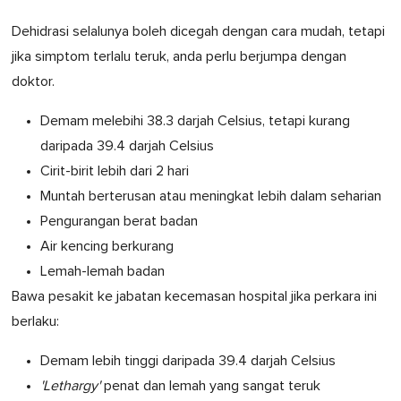
Dehidrasi selalunya boleh dicegah dengan cara mudah, tetapi
jika simptom terlalu teruk, anda perlu berjumpa dengan
doktor.
Demam melebihi 38.3 darjah Celsius, tetapi kurang
daripada 39.4 darjah Celsius
Cirit-birit lebih dari 2 hari
Muntah berterusan atau meningkat lebih dalam seharian
Pengurangan berat badan
Air kencing berkurang
Lemah-lemah badan
Bawa pesakit ke jabatan kecemasan hospital jika perkara ini
berlaku:
Demam lebih tinggi daripada 39.4 darjah Celsius
'Lethargy'
penat dan lemah yang sangat teruk