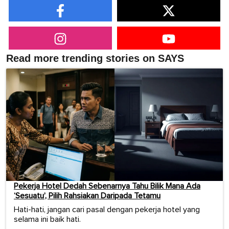
Read more trending stories on SAYS
Pekerja Hotel Dedah Sebenarnya Tahu Bilik Mana Ada
‘Sesuatu’, Pilih Rahsiakan Daripada Tetamu
Hati-hati, jangan cari pasal dengan pekerja hotel yang
selama ini baik hati.