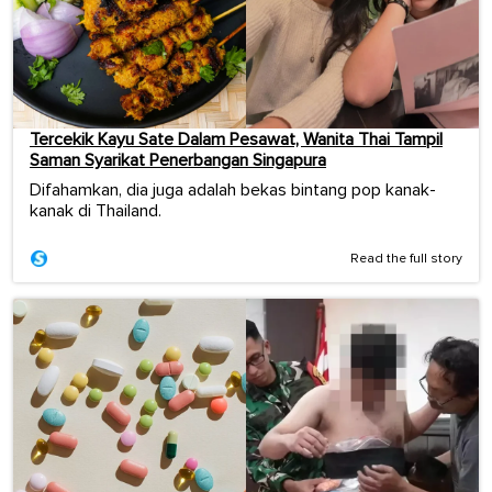
Tercekik Kayu Sate Dalam Pesawat, Wanita Thai Tampil
Saman Syarikat Penerbangan Singapura
Difahamkan, dia juga adalah bekas bintang pop kanak-
kanak di Thailand.
Read the full story