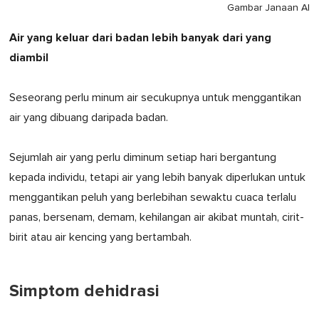
Gambar Janaan AI
Air yang keluar dari badan lebih banyak dari yang
diambil
Seseorang perlu minum air secukupnya untuk menggantikan
air yang dibuang daripada badan.
Sejumlah air yang perlu diminum setiap hari bergantung
kepada individu, tetapi air yang lebih banyak diperlukan untuk
menggantikan peluh yang berlebihan sewaktu cuaca terlalu
panas, bersenam, demam, kehilangan air akibat muntah, cirit-
birit atau air kencing yang bertambah.
Simptom dehidrasi