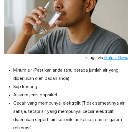
Image via
Matras News
Minum air (Pastikan anda tahu berapa jumlah air yang
diperlukan oleh badan anda)
Sup kosong
Aiskrim jenis popsikel
Cecair yang mempunyai elektrolit.(Tidak semestinya air
sahaja, tetapi air yang mempunyai cecair elektrolit
diperlukan seperti air isotonik, air kelapa dan air garam
rehidrasi)