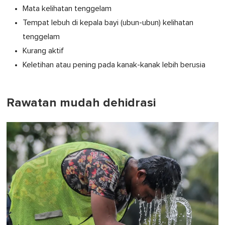
Mata kelihatan tenggelam
Tempat lebuh di kepala bayi (ubun-ubun) kelihatan
tenggelam
Kurang aktif
Keletihan atau pening pada kanak-kanak lebih berusia
Rawatan mudah dehidrasi