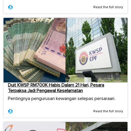
Read the full story
Duit KWSP RM700K Habis Dalam 21 Hari, Pesara
Terpaksa Jadi Pengawal Keselamatan
Pentingnya pengurusan kewangan selepas persaraan.
Read the full story