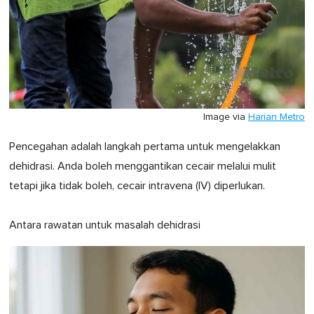
Image via
Harian Metro
Pencegahan adalah langkah pertama untuk mengelakkan
dehidrasi. Anda boleh menggantikan cecair melalui mulit
tetapi jika tidak boleh, cecair intravena (IV) diperlukan.
Antara rawatan untuk masalah dehidrasi