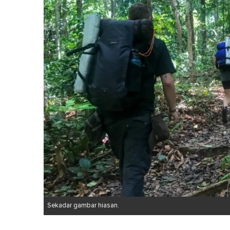
Sekadar gambar hiasan.