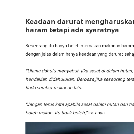
Keadaan darurat mengharusk
haram tetapi ada syaratnya
Seseorang itu hanya boleh memakan makanan haram d
dengan jelas dalam hanya keadaan yang darurat sahaj
"Ulama dahulu menyebut, jika sesat di dalam huta
hendaklah didahulukan. Berbeza jika seseorang ters
tiada sumber makanan lain.
"Jangan terus kata apabila sesat dalam hutan dan t
boleh makan. Itu tidak boleh,"
katanya.