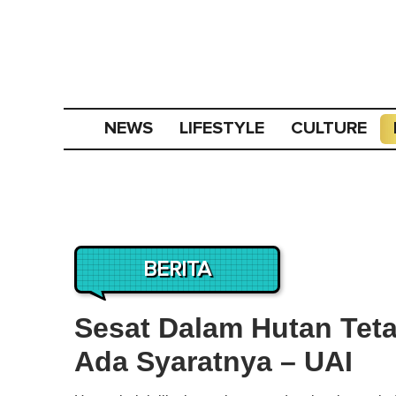
NEWS
LIFESTYLE
CULTURE
BERITA
Sesat Dalam Hutan Tet
Ada Syaratnya – UAI