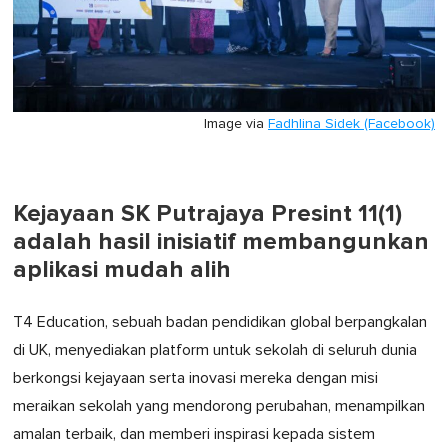
Image via
Fadhlina Sidek (Facebook)
Kejayaan SK Putrajaya Presint 11(1)
adalah hasil inisiatif membangunkan
aplikasi mudah alih
T4 Education, sebuah badan pendidikan global berpangkalan
di UK, menyediakan platform untuk sekolah di seluruh dunia
berkongsi kejayaan serta inovasi mereka dengan misi
meraikan sekolah yang mendorong perubahan, menampilkan
amalan terbaik, dan memberi inspirasi kepada sistem