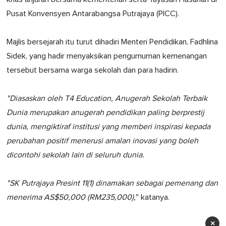
Pusat Konvensyen Antarabangsa Putrajaya (PICC).
Majlis bersejarah itu turut dihadiri Menteri Pendidikan, Fadhlina
Sidek, yang hadir menyaksikan pengumuman kemenangan
tersebut bersama warga sekolah dan para hadirin.
"Diasaskan oleh T4 Education, Anugerah Sekolah Terbaik
Dunia merupakan anugerah pendidikan paling berprestij
dunia, mengiktiraf institusi yang memberi inspirasi kepada
perubahan positif menerusi amalan inovasi yang boleh
dicontohi sekolah lain di seluruh dunia.
"SK Putrajaya Presint 11(1) dinamakan sebagai pemenang dan
menerima AS$50,000 (RM235,000),
" katanya.
×