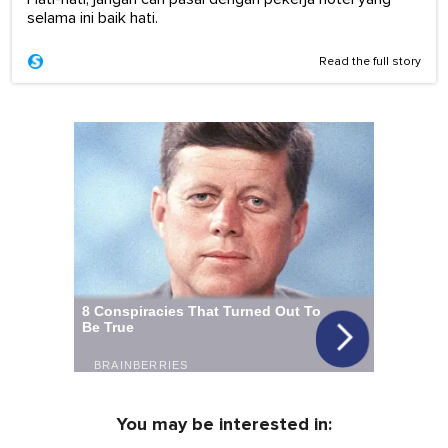
selama ini baik hati.
Read the full story
You may be interested in: