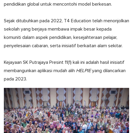
pendidikan global untuk mencontohi model berkesan.
Sejak ditubuhkan pada 2022, T4 Education telah menonjolkan
sekolah yang berjaya membawa impak besar kepada
komuniti dalam aspek pendidikan, kesejahteraan pelajar,
penyelesaian cabaran, serta inisiatif berkaitan alam sekitar.
Kejayaan SK Putrajaya Presint 11(1) kali ini adalah hasil inisiatif
membangunkan aplikasi mudah alih
HELPIE
yang dilancarkan
pada 2023.