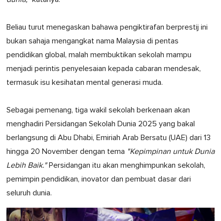
Beliau turut menegaskan bahawa pengiktirafan berprestij ini
bukan sahaja mengangkat nama Malaysia di pentas
pendidikan global, malah membuktikan sekolah mampu
menjadi perintis penyelesaian kepada cabaran mendesak,
termasuk isu kesihatan mental generasi muda.
Sebagai pemenang, tiga wakil sekolah berkenaan akan
menghadiri Persidangan Sekolah Dunia 2025 yang bakal
berlangsung di Abu Dhabi, Emiriah Arab Bersatu (UAE) dari 13
hingga 20 November dengan tema
"Kepimpinan untuk Dunia
Lebih Baik."
Persidangan itu akan menghimpunkan sekolah,
pemimpin pendidikan, inovator dan pembuat dasar dari
seluruh dunia.