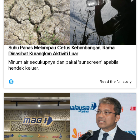
Suhu Panas Melampau Cetus Kebimbangan, Ramai
Dinasihat Kurangkan Aktiviti Luar
Minum air secukupnya dan pakai 'sunscreen' apabila
hendak keluar.
Read the full story