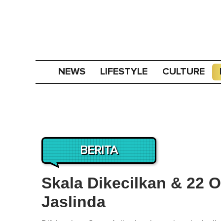
NEWS
LIFESTYLE
CULTURE
BERITA
Skala Dikecilkan & 22 
Jaslinda