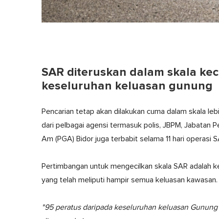
SAR diteruskan dalam skala kec
keseluruhan keluasan gunung
Pencarian tetap akan dilakukan cuma dalam skala leb
dari pelbagai agensi termasuk polis, JBPM, Jabatan
Am (PGA) Bidor juga terbabit selama 11 hari operasi SA
Pertimbangan untuk mengecilkan skala SAR adalah k
yang telah meliputi hampir semua keluasan kawasan.
"95 peratus daripada keseluruhan keluasan Gunung 