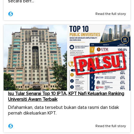
secara berf...
Read the full story
Isu Tular Senarai Top 10 IPTA, KPT Nafi Keluarkan Ranking
Universiti Awam Terbaik
Difahamkan, data tersebut bukan data rasmi dan tidak
pernah dikeluarkan KPT.
Read the full story