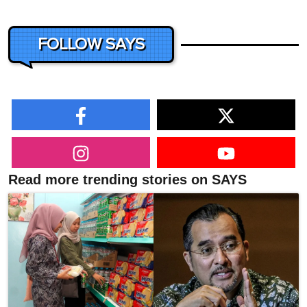
FOLLOW SAYS
Read more trending stories on SAYS