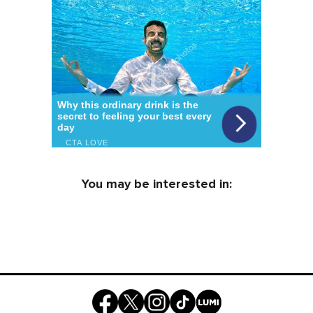
You may be interested in: