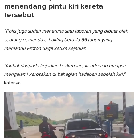
menendang pintu kiri kereta
tersebut
"Polis juga sudah menerima satu laporan yang dibuat oleh
seorang pemandu e-hailing berusia 65 tahun yang
memandu Proton Saga ketika kejadian.
"Akibat daripada kejadian berkenaan, kenderaan mangsa
mengalami kerosakan di bahagian hadapan sebelah kiri,"
katanya.