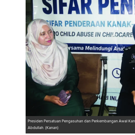
Presiden Persatuan Pengasuhan dan Perkembangan Awal Kanak
Abdullah. (Kanan)