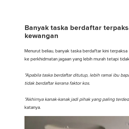
Banyak taska berdaftar terpak
kewangan
Menurut beliau, banyak taska berdaftar kini terpaks
ke perkhidmatan jagaan yang lebih murah tetapi tidak
"Apabila taska berdaftar ditutup, lebih ramai ibu ba
tidak berdaftar kerana faktor kos.
"Akhirnya kanak-kanak jadi pihak yang paling terde
katanya.