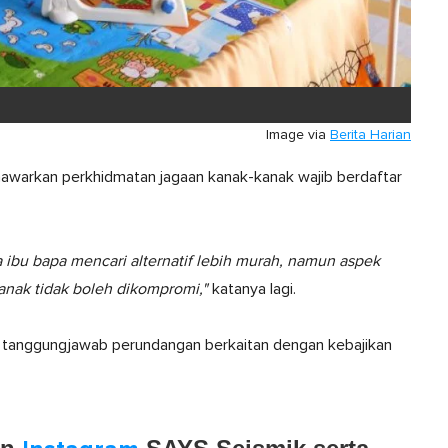
Image via
Berita Harian
awarkan perkhidmatan jagaan kanak-kanak wajib berdaftar
bu bapa mencari alternatif lebih murah, namun aspek
nak tidak boleh dikompromi,"
katanya lagi.
 tanggungjawab perundangan berkaitan dengan kebajikan