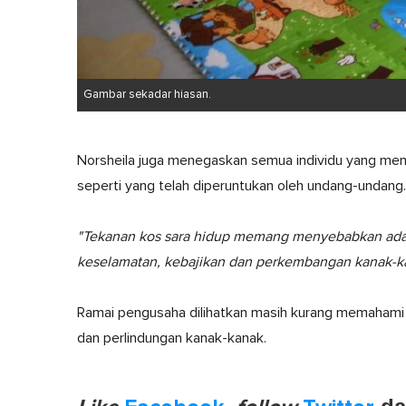
Gambar sekadar hiasan.
Norsheila juga menegaskan semua individu yang men
seperti yang telah diperuntukan oleh undang-undang.
"Tekanan kos sara hidup memang menyebabkan ada i
keselamatan, kebajikan dan perkembangan kanak-ka
Ramai pengusaha dilihatkan masih kurang memahami
dan perlindungan kanak-kanak.