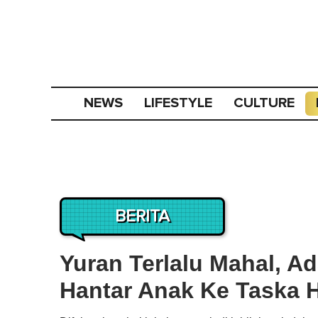
NEWS
LIFESTYLE
CULTURE
BERITA
Yuran Terlalu Mahal, A
Hantar Anak Ke Taska