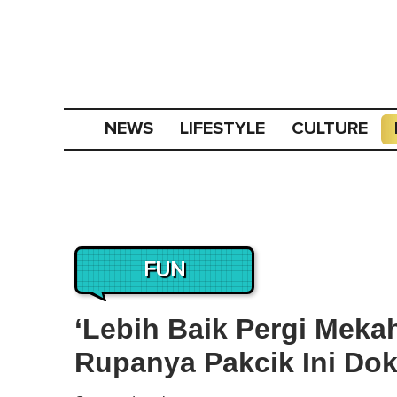
NEWS
LIFESTYLE
CULTURE
FUN
‘Lebih Baik Pergi Mekah’
Rupanya Pakcik Ini Dok