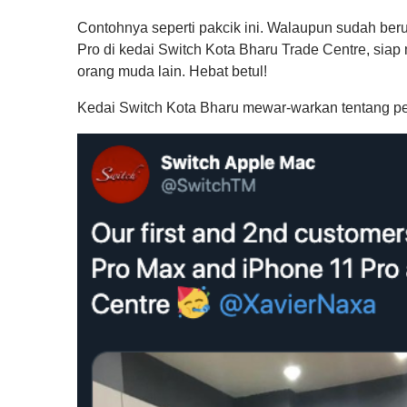
Contohnya seperti pakcik ini. Walaupun sudah berus
Pro di kedai Switch Kota Bharu Trade Centre, sia
orang muda lain. Hebat betul!
Kedai Switch Kota Bharu mewar-warkan tentang p