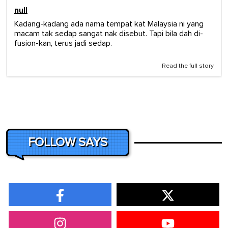
null
Kadang-kadang ada nama tempat kat Malaysia ni yang
macam tak sedap sangat nak disebut. Tapi bila dah di-
fusion-kan, terus jadi sedap.
Read the full story
FOLLOW SAYS