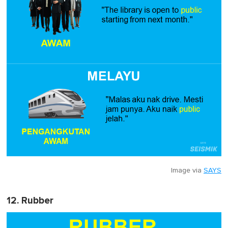
Image via
SAYS
12. Rubber