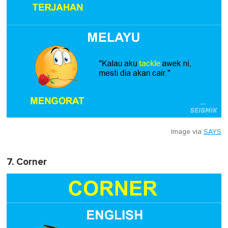
Image via
SAYS
7. Corner