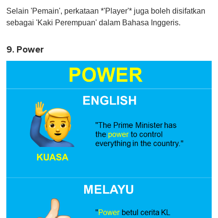
Selain 'Pemain', perkataan *'Player'* juga boleh disifatkan
sebagai 'Kaki Perempuan' dalam Bahasa Inggeris.
9. Power