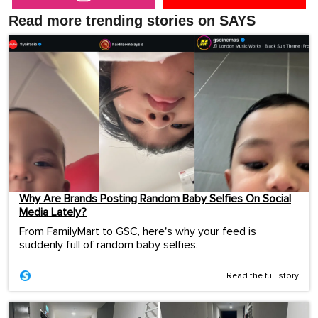
Read more trending stories on SAYS
Why Are Brands Posting Random Baby Selfies On Social
Media Lately?
From FamilyMart to GSC, here's why your feed is
suddenly full of random baby selfies.
Read the full story