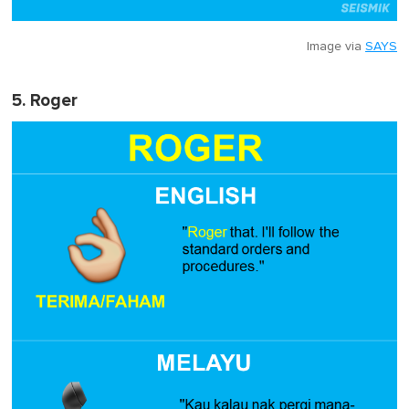
Image via
SAYS
5. Roger