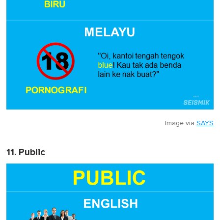
Image via
SAYS
11. Public