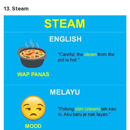
13. Steam