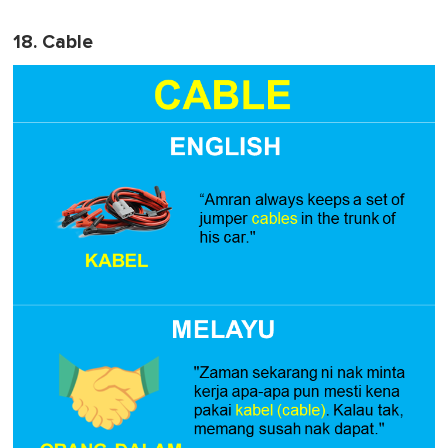
18. Cable