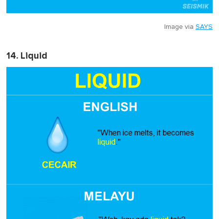
Image via
SAYS
14. Liquid