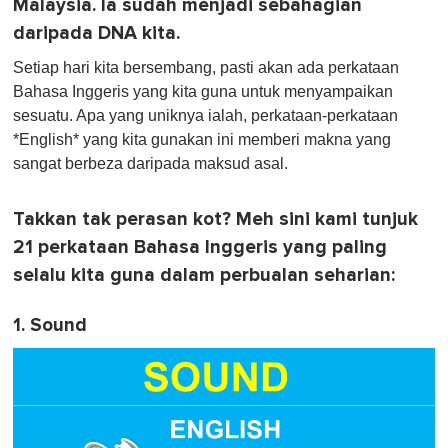
Malaysia. Ia sudah menjadi sebahagian
daripada DNA kita.
Setiap hari kita bersembang, pasti akan ada perkataan
Bahasa Inggeris yang kita guna untuk menyampaikan
sesuatu. Apa yang uniknya ialah, perkataan-perkataan
*English* yang kita gunakan ini memberi makna yang
sangat berbeza daripada maksud asal.
Takkan tak perasan kot? Meh sini kami tunjuk
21 perkataan Bahasa Inggeris yang paling
selalu kita guna dalam perbualan seharian:
1. Sound