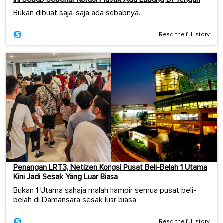
Bukan dibuat saja-saja ada sebabnya.
Read the full story
Penangan LRT3, Netizen Kongsi Pusat Beli-Belah 1 Utama
Kini Jadi Sesak Yang Luar Biasa
Bukan 1 Utama sahaja malah hampir semua pusat beli-
belah di Damansara sesak luar biasa.
Read the full story