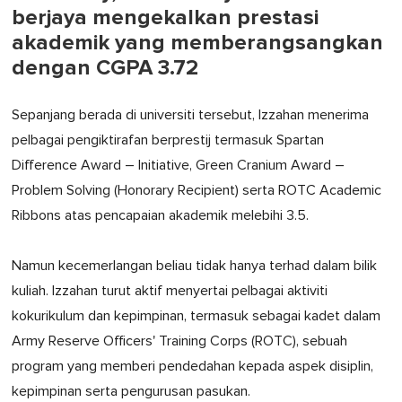
berjaya mengekalkan prestasi
akademik yang memberangsangkan
dengan CGPA 3.72
Sepanjang berada di universiti tersebut, Izzahan menerima
pelbagai pengiktirafan berprestij termasuk Spartan
Difference Award – Initiative, Green Cranium Award –
Problem Solving (Honorary Recipient) serta ROTC Academic
Ribbons atas pencapaian akademik melebihi 3.5.
Namun kecemerlangan beliau tidak hanya terhad dalam bilik
kuliah. Izzahan turut aktif menyertai pelbagai aktiviti
kokurikulum dan kepimpinan, termasuk sebagai kadet dalam
Army Reserve Officers' Training Corps (ROTC), sebuah
program yang memberi pendedahan kepada aspek disiplin,
kepimpinan serta pengurusan pasukan.