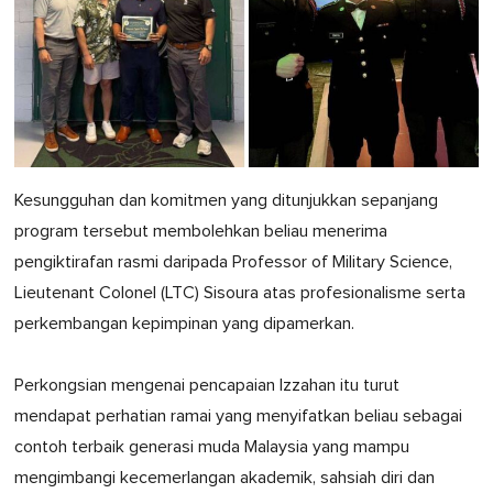
Kesungguhan dan komitmen yang ditunjukkan sepanjang
program tersebut membolehkan beliau menerima
pengiktirafan rasmi daripada Professor of Military Science,
Lieutenant Colonel (LTC) Sisoura atas profesionalisme serta
perkembangan kepimpinan yang dipamerkan.
Perkongsian mengenai pencapaian Izzahan itu turut
mendapat perhatian ramai yang menyifatkan beliau sebagai
contoh terbaik generasi muda Malaysia yang mampu
mengimbangi kecemerlangan akademik, sahsiah diri dan