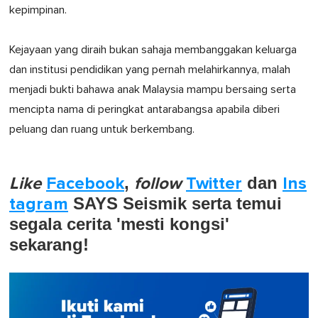
kepimpinan.
Kejayaan yang diraih bukan sahaja membanggakan keluarga
dan institusi pendidikan yang pernah melahirkannya, malah
menjadi bukti bahawa anak Malaysia mampu bersaing serta
mencipta nama di peringkat antarabangsa apabila diberi
peluang dan ruang untuk berkembang.
Like
Facebook
,
follow
Twitter
dan
Ins
tagram
SAYS Seismik serta temui
segala cerita 'mesti kongsi'
sekarang!