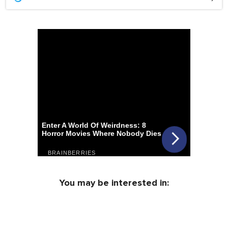
You may be interested in: