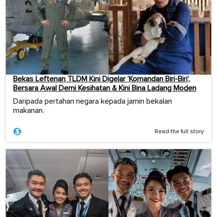
Bekas Leftenan TLDM Kini Digelar ‘Komandan Biri-Biri’,
Bersara Awal Demi Kesihatan & Kini Bina Ladang Moden
Daripada pertahan negara kepada jamin bekalan
makanan.
Read the full story