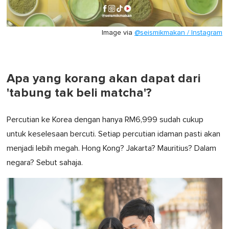
Image via
@seismikmakan / Instagram
Apa yang korang akan dapat dari
'tabung tak beli matcha'?
Percutian ke Korea dengan hanya RM6,999 sudah cukup
untuk keselesaan bercuti. Setiap percutian idaman pasti akan
menjadi lebih megah. Hong Kong? Jakarta? Mauritius? Dalam
negara? Sebut sahaja.