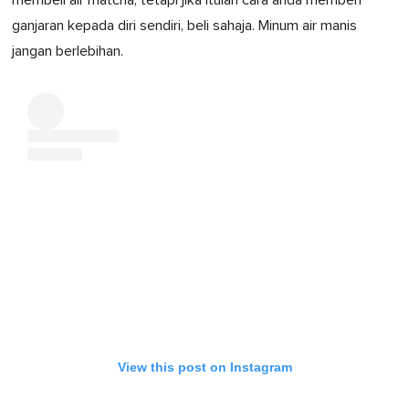
ganjaran kepada diri sendiri, beli sahaja. Minum air manis
jangan berlebihan.
View this post on Instagram