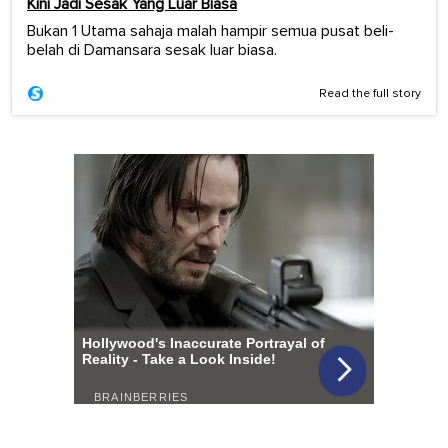
Kini Jadi Sesak Yang Luar Biasa
Bukan 1 Utama sahaja malah hampir semua pusat beli-
belah di Damansara sesak luar biasa.
Read the full story