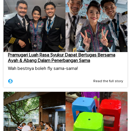
Pramugari Luah Rasa Syukur Dapat Bertugas Bersama
Ayah & Abang Dalam Penerbangan Sama
Wah bestnya boleh fly sama-sama!
Read the full story