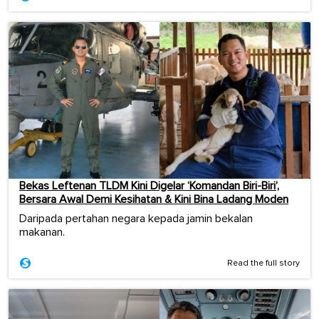
Bekas Leftenan TLDM Kini Digelar ‘Komandan Biri-Biri’,
Bersara Awal Demi Kesihatan & Kini Bina Ladang Moden
Daripada pertahan negara kepada jamin bekalan
makanan.
Read the full story