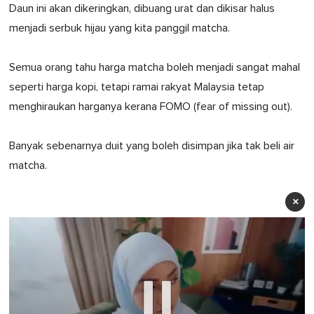
Daun ini akan dikeringkan, dibuang urat dan dikisar halus
menjadi serbuk hijau yang kita panggil matcha.
Semua orang tahu harga matcha boleh menjadi sangat mahal
seperti harga kopi, tetapi ramai rakyat Malaysia tetap
menghiraukan harganya kerana FOMO (fear of missing out).
Banyak sebenarnya duit yang boleh disimpan jika tak beli air
matcha.
×