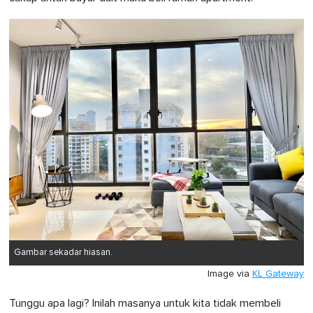
Gambar sekadar hiasan.
Image via
KL Gateway
Tunggu apa lagi? Inilah masanya untuk kita tidak membeli