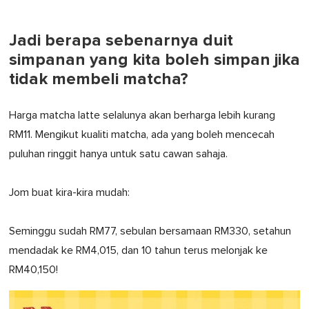
Jadi berapa sebenarnya duit
simpanan yang kita boleh simpan jika
tidak membeli matcha?
Harga matcha latte selalunya akan berharga lebih kurang
RM11. Mengikut kualiti matcha, ada yang boleh mencecah
puluhan ringgit hanya untuk satu cawan sahaja.
Jom buat kira-kira mudah:
Seminggu sudah RM77, sebulan bersamaan RM330, setahun
mendadak ke RM4,015, dan 10 tahun terus melonjak ke
RM40,150!