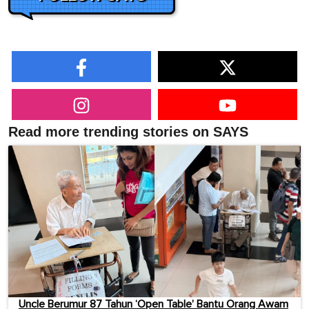
Read more trending stories on SAYS
Uncle Berumur 87 Tahun ‘Open Table’ Bantu Orang Awam