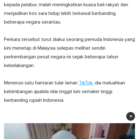
kepada pelabur, malah meningkatkan kuasa beli rakyat dan
menjadikan kos sara hidup lebih terkawal berbanding
beberapa negara serantau.
Perkara tersebut turut diakui seorang pemuda Indonesia yang
kini menetap di Malaysia selepas melihat sendiri
perkembangan pesat negara ini sejak beberapa tahun
kebelakangan.
Menerusi satu hantaran tular laman
TikTok
, dia meluahkan
kebimbangan apabila nilai ringgit kini semakin tinggi
berbanding rupiah Indonesia.
×