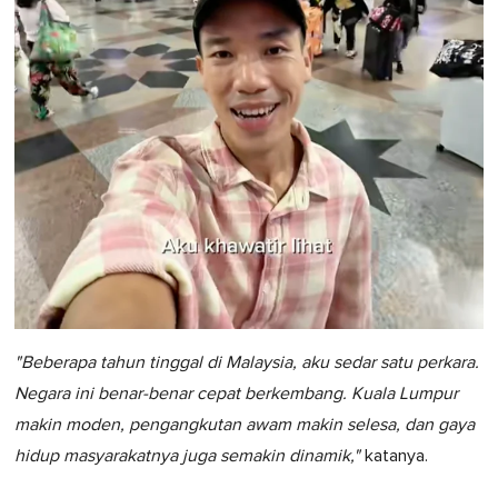
"Beberapa tahun tinggal di Malaysia, aku sedar satu perkara.
Negara ini benar-benar cepat berkembang. Kuala Lumpur
makin moden, pengangkutan awam makin selesa, dan gaya
hidup masyarakatnya juga semakin dinamik,"
katanya.