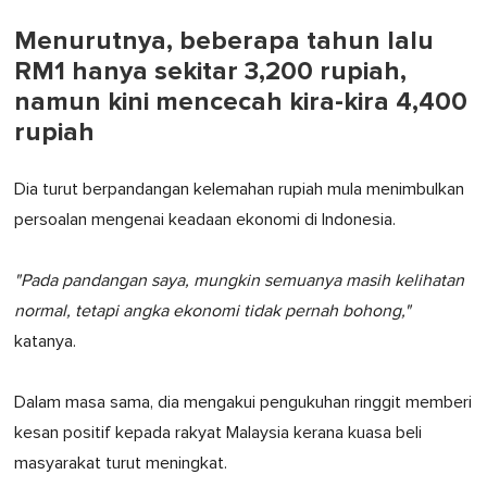
Menurutnya, beberapa tahun lalu
RM1 hanya sekitar 3,200 rupiah,
namun kini mencecah kira-kira 4,400
rupiah
Dia turut berpandangan kelemahan rupiah mula menimbulkan
persoalan mengenai keadaan ekonomi di Indonesia.
"Pada pandangan saya, mungkin semuanya masih kelihatan
normal, tetapi angka ekonomi tidak pernah bohong,"
katanya.
Dalam masa sama, dia mengakui pengukuhan ringgit memberi
kesan positif kepada rakyat Malaysia kerana kuasa beli
masyarakat turut meningkat.