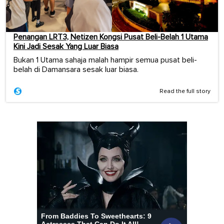
Penangan LRT3, Netizen Kongsi Pusat Beli-Belah 1 Utama
Kini Jadi Sesak Yang Luar Biasa
Bukan 1 Utama sahaja malah hampir semua pusat beli-
belah di Damansara sesak luar biasa.
Read the full story