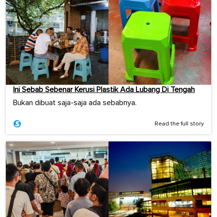
Ini Sebab Sebenar Kerusi Plastik Ada Lubang Di Tengah
Bukan dibuat saja-saja ada sebabnya.
Read the full story