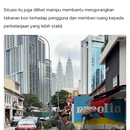
Situasi itu juga dilihat mampu membantu mengurangkan
tekanan kos terhadap pengguna dan memberi ruang kepada
perbelanjaan yang lebih stabil.