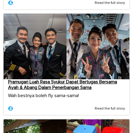
Read the full story
Pramugari Luah Rasa Syukur Dapat Bertugas Bersama
Ayah & Abang Dalam Penerbangan Sama
Wah bestnya boleh fly sama-sama!
Read the full story