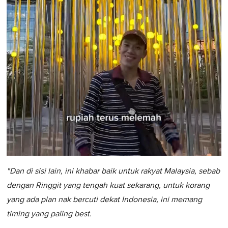
"Dan di sisi lain, ini khabar baik untuk rakyat Malaysia, sebab
dengan Ringgit yang tengah kuat sekarang, untuk korang
yang ada plan nak bercuti dekat Indonesia, ini memang
timing yang paling best.