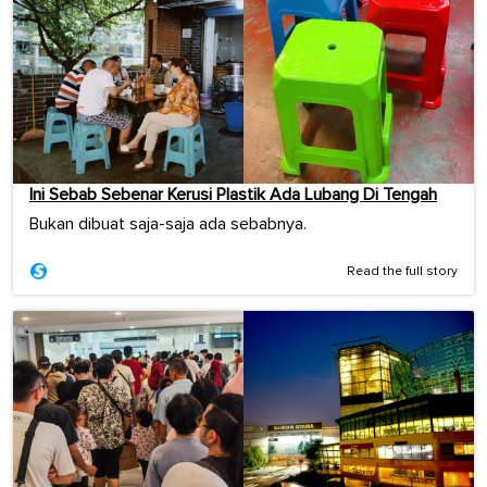
Ini Sebab Sebenar Kerusi Plastik Ada Lubang Di Tengah
Bukan dibuat saja-saja ada sebabnya.
Read the full story