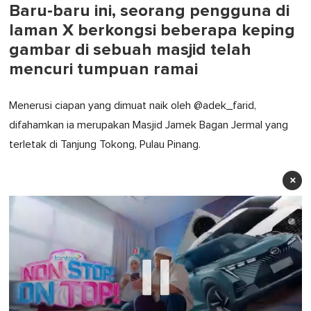
Baru-baru ini, seorang pengguna di
laman X berkongsi beberapa keping
gambar di sebuah masjid telah
mencuri tumpuan ramai
Menerusi ciapan yang dimuat naik oleh @adek_farid,
difahamkan ia merupakan Masjid Jamek Bagan Jermal yang
terletak di Tanjung Tokong, Pulau Pinang.
×