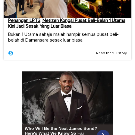
Penangan LRT3, Netizen Kongsi Pusat Beli-Belah 1 Utama
Kini Jadi Sesak Yang Luar Biasa
Bukan 1 Utama sahaja malah hampir semua pusat beli-
belah di Damansara sesak luar biasa.
Read the full story