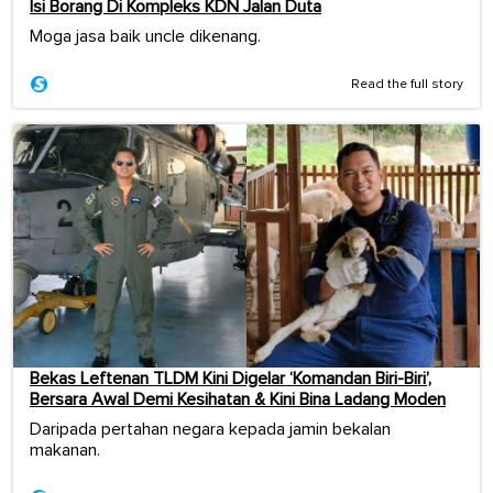
Isi Borang Di Kompleks KDN Jalan Duta
Moga jasa baik uncle dikenang.
Read the full story
Bekas Leftenan TLDM Kini Digelar ‘Komandan Biri-Biri’,
Bersara Awal Demi Kesihatan & Kini Bina Ladang Moden
Daripada pertahan negara kepada jamin bekalan
makanan.