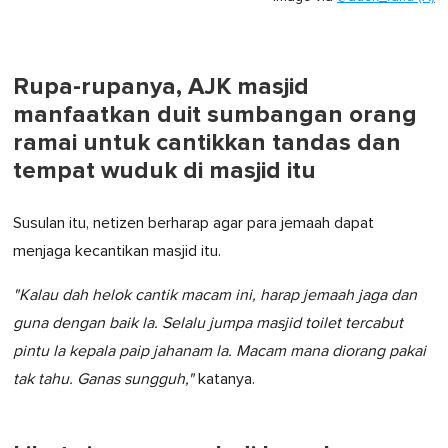
Rupa-rupanya, AJK masjid
manfaatkan duit sumbangan orang
ramai untuk cantikkan tandas dan
tempat wuduk di masjid itu
Susulan itu, netizen berharap agar para jemaah dapat
menjaga kecantikan masjid itu.
"Kalau dah helok cantik macam ini, harap jemaah jaga dan
guna dengan baik la. Selalu jumpa masjid toilet tercabut
pintu la kepala paip jahanam la. Macam mana diorang pakai
tak tahu. Ganas sungguh,"
katanya.