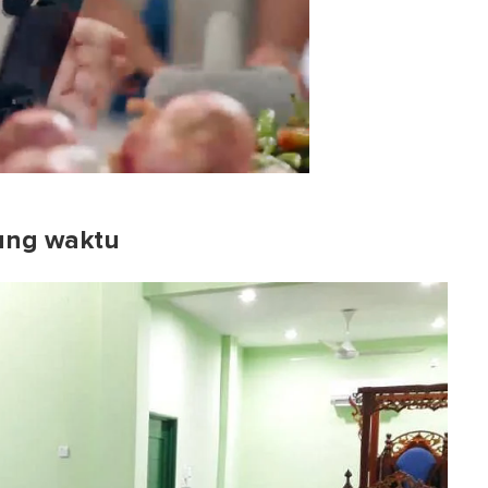
jung waktu