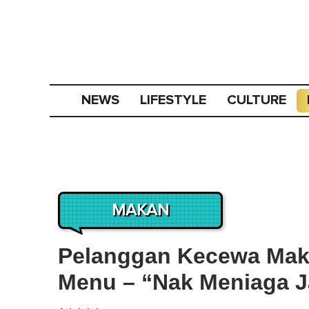
NEWS
LIFESTYLE
CULTURE
MAKAN
Pelanggan Kecewa Maka
Menu – “Nak Meniaga 