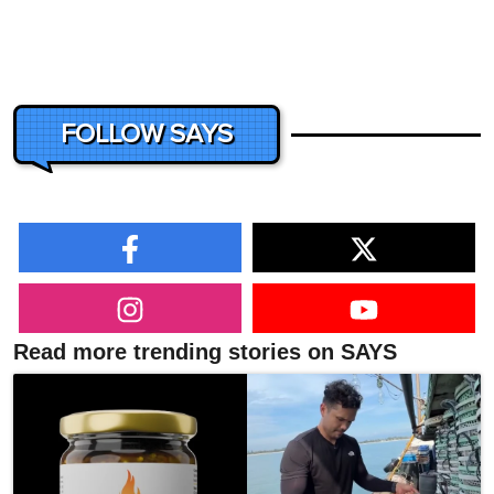
FOLLOW SAYS
Read more trending stories on SAYS