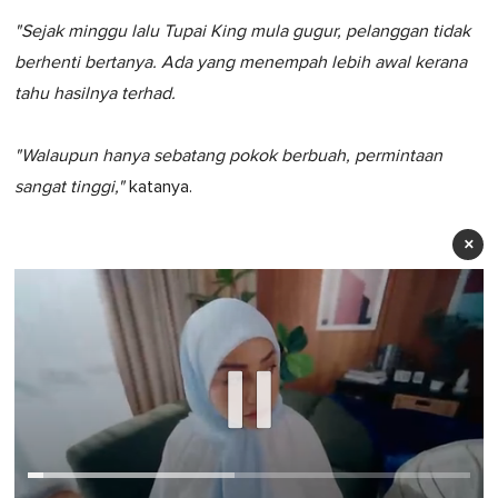
"Sejak minggu lalu Tupai King mula gugur, pelanggan tidak
berhenti bertanya. Ada yang menempah lebih awal kerana
tahu hasilnya terhad.
"Walaupun hanya sebatang pokok berbuah, permintaan
sangat tinggi,"
katanya.
×