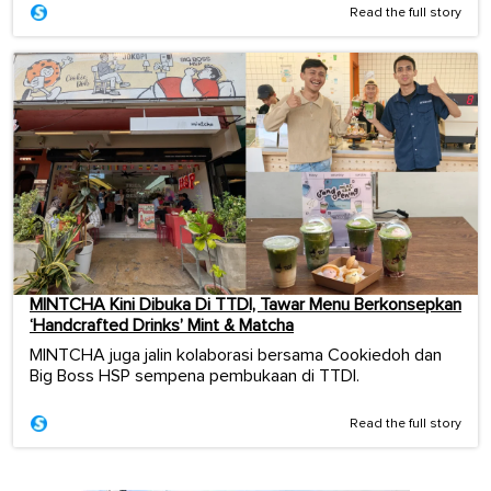
Read the full story
MINTCHA Kini Dibuka Di TTDI, Tawar Menu Berkonsepkan
‘Handcrafted Drinks’ Mint & Matcha
MINTCHA juga jalin kolaborasi bersama Cookiedoh dan
Big Boss HSP sempena pembukaan di TTDI.
Read the full story