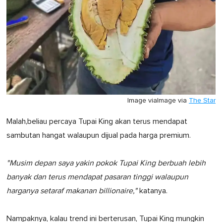
Image via
Image via
The Star
Malah,beliau percaya Tupai King akan terus mendapat
sambutan hangat walaupun dijual pada harga premium.
"Musim depan saya yakin pokok Tupai King berbuah lebih
banyak dan terus mendapat pasaran tinggi walaupun
harganya setaraf makanan billionaire,"
katanya.
Nampaknya, kalau trend ini berterusan, Tupai King mungkin