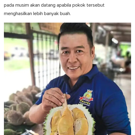
pada musim akan datang apabila pokok tersebut
menghasilkan lebih banyak buah.