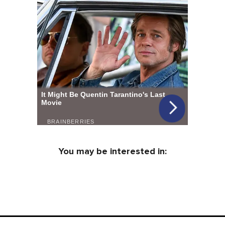
You may be interested in: