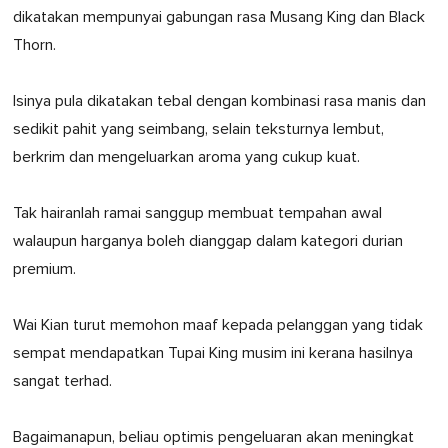
dikatakan mempunyai gabungan rasa Musang King dan Black
Thorn.
Isinya pula dikatakan tebal dengan kombinasi rasa manis dan
sedikit pahit yang seimbang, selain teksturnya lembut,
berkrim dan mengeluarkan aroma yang cukup kuat.
Tak hairanlah ramai sanggup membuat tempahan awal
walaupun harganya boleh dianggap dalam kategori durian
premium.
Wai Kian turut memohon maaf kepada pelanggan yang tidak
sempat mendapatkan Tupai King musim ini kerana hasilnya
sangat terhad.
Bagaimanapun, beliau optimis pengeluaran akan meningkat