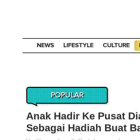
NEWS
LIFESTYLE
CULTURE
POPULAR
Anak Hadir Ke Pusat D
Sebagai Hadiah Buat B