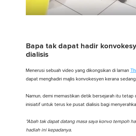
Bapa tak dapat hadir konvokesy
dialisis
Menerusi sebuah video yang dikongsikan di laman
Th
dapat menghadiri majlis konvokesyen kerana sedang 
Namun, demi memastikan detik bersejarah itu tetap 
inisiatif untuk terus ke pusat dialisis bagi menyera
"Abah tak dapat datang masa saya konvo tempoh hari
hadiah ini kepadanya.