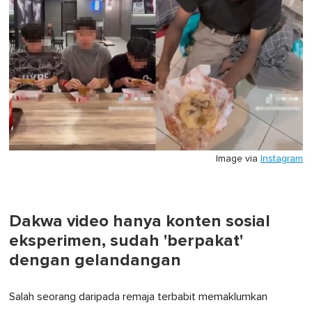
Image via
Instagram
Dakwa video hanya konten sosial
eksperimen, sudah 'berpakat'
dengan gelandangan
Salah seorang daripada remaja terbabit memaklumkan