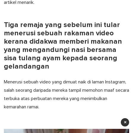
artikel menarik.
Tiga remaja yang sebelum ini tular
menerusi sebuah rakaman video
kerana didakwa memberi makanan
yang mengandungi nasi bersama
sisa tulang ayam kepada seorang
gelandangan
Menerusi sebuah video yang dimuat naik di laman Instagram,
salah seorang daripada mereka tampil memohon maaf secara
terbuka atas perbuatan mereka yang menimbulkan
kemarahan ramai.
×