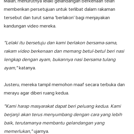
Malah, menurutnya lelaki gelandangan berkenaan telah
memberikan persetujuan untuk terlibat dalam rakaman
tersebut dan turut sama 'berlakon' bagi menjayakan
kandungan video mereka.
"Lelaki itu bersetuju dan kami berlakon bersama-sama,
rakam video berkenaan dan memang betul-betul beri nasi
lengkap dengan ayam, bukannya nasi bersama tulang
ayam,"
katanya.
Justeru, mereka tampil memohon maaf secara terbuka dan
merayu agar diberi ruang kedua.
"Kami harap masyarakat dapat beri peluang kedua. Kami
berjanji akan terus menyumbang dengan cara yang lebih
baik, terutamanya membantu gelandangan yang
memerlukan,"
ujarnya.