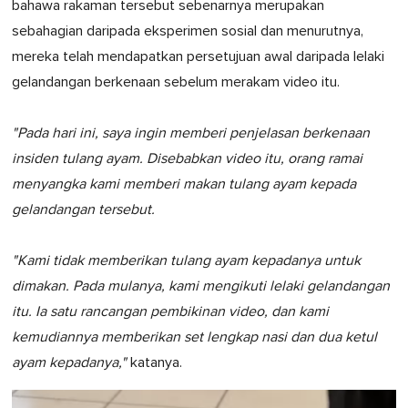
bahawa rakaman tersebut sebenarnya merupakan
sebahagian daripada eksperimen sosial dan menurutnya,
mereka telah mendapatkan persetujuan awal daripada lelaki
gelandangan berkenaan sebelum merakam video itu.
"Pada hari ini, saya ingin memberi penjelasan berkenaan
insiden tulang ayam. Disebabkan video itu, orang ramai
menyangka kami memberi makan tulang ayam kepada
gelandangan tersebut.
"Kami tidak memberikan tulang ayam kepadanya untuk
dimakan. Pada mulanya, kami mengikuti lelaki gelandangan
itu. Ia satu rancangan pembikinan video, dan kami
kemudiannya memberikan set lengkap nasi dan dua ketul
ayam kepadanya,"
katanya.