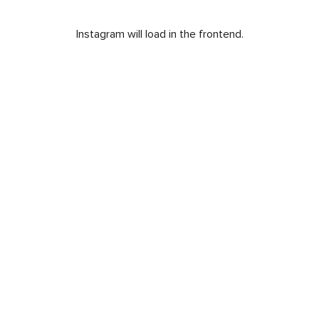
Instagram will load in the frontend.