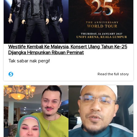
Westlife Kembali Ke Malaysia, Konsert Ulang Tahun Ke-25
Dijangka Himpunkan Ribuan Peminat
Tak sabar nak pergi!
Read the full story