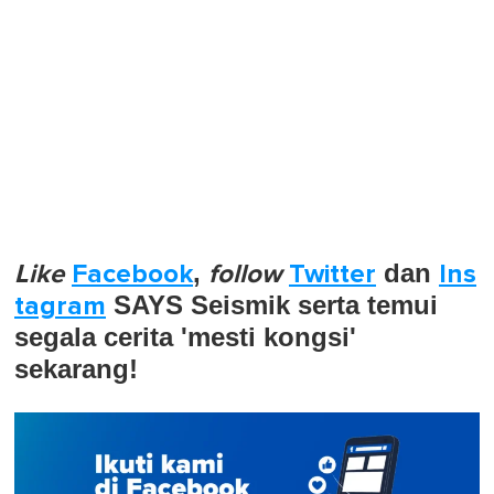
Like
Facebook
,
follow
Twitter
dan
Ins
tagram
SAYS Seismik serta temui
segala cerita 'mesti kongsi'
sekarang!