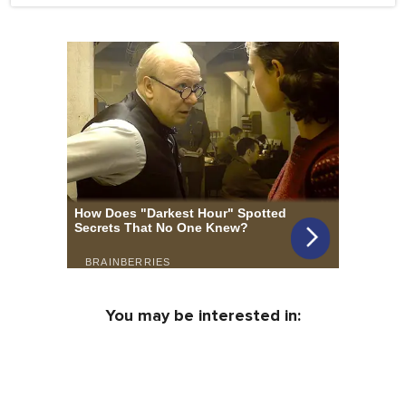
You may be interested in: