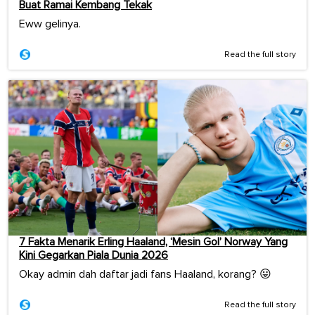
Buat Ramai Kembang Tekak
Eww gelinya.
Read the full story
7 Fakta Menarik Erling Haaland, ‘Mesin Gol’ Norway Yang
Kini Gegarkan Piala Dunia 2026
Okay admin dah daftar jadi fans Haaland, korang? 😛
Read the full story