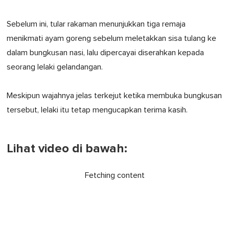
Sebelum ini, tular rakaman menunjukkan tiga remaja
menikmati ayam goreng sebelum meletakkan sisa tulang ke
dalam bungkusan nasi, lalu dipercayai diserahkan kepada
seorang lelaki gelandangan.
Meskipun wajahnya jelas terkejut ketika membuka bungkusan
tersebut, lelaki itu tetap mengucapkan terima kasih.
Lihat video di bawah:
Fetching content