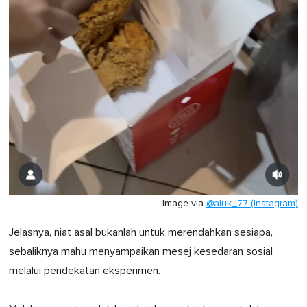
Image via
@aluk_77 (Instagram)
Jelasnya, niat asal bukanlah untuk merendahkan sesiapa,
sebaliknya mahu menyampaikan mesej kesedaran sosial
melalui pendekatan eksperimen.