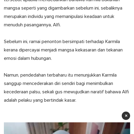
mangsa seperti yang digambarkan sebelum ini, sebaliknya
merupakan individu yang memanipulasi keadaan untuk
menuduh pasangannya, Alfi.
Sebelum ini, ramai penonton bersimpati terhadap Karmila
kerana dipercayai menjadi mangsa kekasaran dan tekanan
emosi dalam hubungan.
Namun, pendedahan terbaharu itu menunjukkan Karmila
sanggup mencederakan diri sendiri bagi menimbulkan
kecederaan palsu, sekali gus mewujudkan naratif bahawa Alfi
adalah pelaku yang bertindak kasar.
×