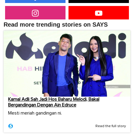
Read more trending stories on SAYS
Kamal Adli Sah Jadi Hos Baharu Melodi, Bakal
Bergandingan Dengan Ain Edruce
Mesti meriah gandingan ni.
Read the full story