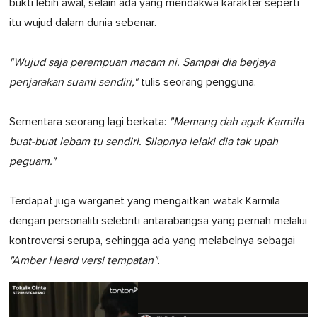
bukti lebih awal, selain ada yang mendakwa karakter seperti
itu wujud dalam dunia sebenar.
"Wujud saja perempuan macam ni. Sampai dia berjaya
penjarakan suami sendiri,"
tulis seorang pengguna.
Sementara seorang lagi berkata:
"Memang dah agak Karmila
buat-buat lebam tu sendiri. Silapnya lelaki dia tak upah
peguam."
Terdapat juga warganet yang mengaitkan watak Karmila
dengan personaliti selebriti antarabangsa yang pernah melalui
kontroversi serupa, sehingga ada yang melabelnya sebagai
"Amber Heard versi tempatan"
.