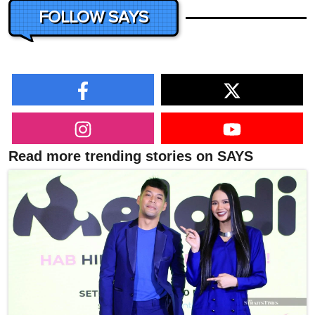
FOLLOW SAYS
Read more trending stories on SAYS