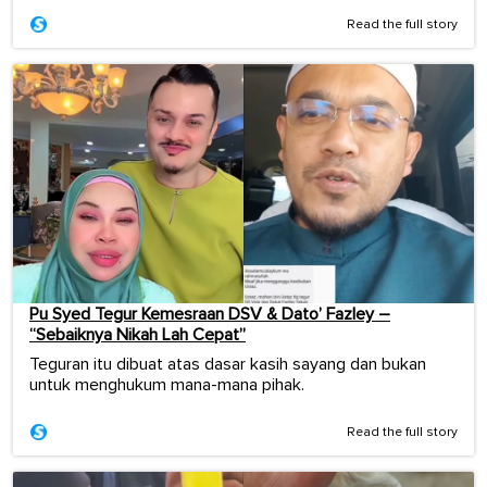
Read the full story
Pu Syed Tegur Kemesraan DSV & Dato’ Fazley –
“Sebaiknya Nikah Lah Cepat”
Teguran itu dibuat atas dasar kasih sayang dan bukan
untuk menghukum mana-mana pihak.
Read the full story