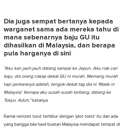
Dia juga sempat bertanya kepada
warganet sama ada mereka tahu di
mana sebenarnya baju GU itu
dihasilkan di Malaysia, dan berapa
pula harganya di sini
"Aku kan jauh-jauh datang sampai ke Jepun. Aku nak cari
baju, dia orang cakap dekat GU ni murah. Memang murah
tapi perkaranya adalah, tengok dekat tag dia ni 'Made in
Malaysia'. Kenapa aku susah-susah terbang, datang ke
Tokyo. Aduh,"
katanya.
Ramai netizen turut terhibur dengan 'plot twist' itu dan ada
yang bangga bila hasil buatan Malaysia mendapat tempat di