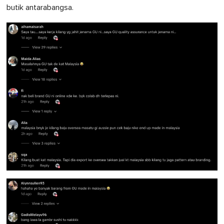
butik antarabangsa.