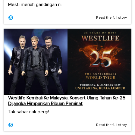
Mesti meriah gandingan ni.
Read the full story
Westlife Kembali Ke Malaysia, Konsert Ulang Tahun Ke-25
Dijangka Himpunkan Ribuan Peminat
Tak sabar nak pergi!
Read the full story