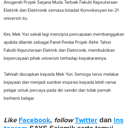
Anugerah Projek Sarjana Muda Terbaik Fakulti Kejuruteraan
Elektrik dan Elektronik semasa Istiadat Konvokesyen ke-21
universiti itu.
Kini, Mek Yun sekali lagi mencipta pencapaian membanggakan
apabila dilantik sebagai Panel Penilai Projek Akhir Tahun
Fakulti Kejuruteraan Elektrik dan Elektronik, membuktikan
kepercayaan pihak universiti terhadap kepakarannya.
Tahniah diucapkan kepada Mek Yun. Semoga terus melakar
kejayaan dan menjadi sumber inspirasi kepada lebih ramai
pelajar untuk percaya pada diri sendiri dan tidak pernah
berhenti belajar.
Like
Facebook
,
follow
Twitter
dan
Ins