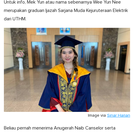
Untuk info, Mek Yun atau nama sebenarnya Wee Yun Nee
merupakan graduan Ijazah Sarjana Muda Kejuruteraan Elektrik
dari UTHM.
Image via
Sinar Harian
Beliau pernah menerima Anugerah Naib Canselor serta