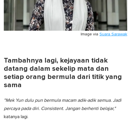
Image via
Suara Sarawak
Tambahnya lagi, kejayaan tidak
datang dalam sekelip mata dan
setiap orang bermula dari titik yang
sama
"Mek Yun dulu pun bermula macam adik-adik semua. Jadi
percaya pada diri. Consistent. Jangan berhenti belajar,"
katanya lagi.