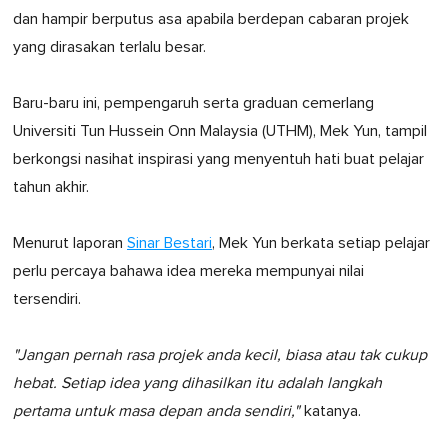
dan hampir berputus asa apabila berdepan cabaran projek
yang dirasakan terlalu besar.
Baru-baru ini, pempengaruh serta graduan cemerlang
Universiti Tun Hussein Onn Malaysia (UTHM), Mek Yun, tampil
berkongsi nasihat inspirasi yang menyentuh hati buat pelajar
tahun akhir.
Menurut laporan
Sinar Bestari
, Mek Yun berkata setiap pelajar
perlu percaya bahawa idea mereka mempunyai nilai
tersendiri.
"Jangan pernah rasa projek anda kecil, biasa atau tak cukup
hebat. Setiap idea yang dihasilkan itu adalah langkah
pertama untuk masa depan anda sendiri,"
katanya.