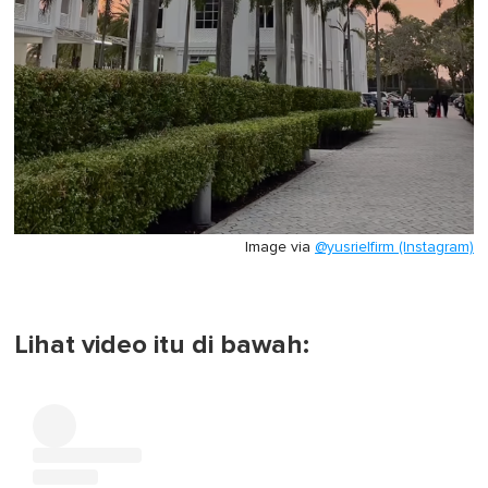
Image via
@yusrielfirm (Instagram)
Lihat video itu di bawah: