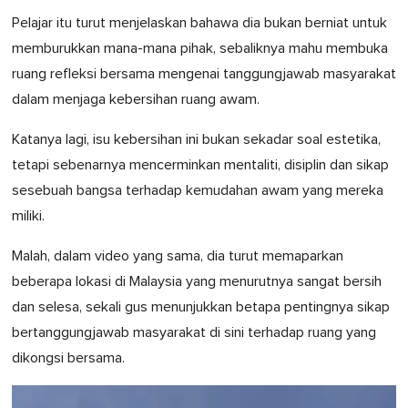
Pelajar itu turut menjelaskan bahawa dia bukan berniat untuk
memburukkan mana-mana pihak, sebaliknya mahu membuka
ruang refleksi bersama mengenai tanggungjawab masyarakat
dalam menjaga kebersihan ruang awam.
Katanya lagi, isu kebersihan ini bukan sekadar soal estetika,
tetapi sebenarnya mencerminkan mentaliti, disiplin dan sikap
sesebuah bangsa terhadap kemudahan awam yang mereka
miliki.
Malah, dalam video yang sama, dia turut memaparkan
beberapa lokasi di Malaysia yang menurutnya sangat bersih
dan selesa, sekali gus menunjukkan betapa pentingnya sikap
bertanggungjawab masyarakat di sini terhadap ruang yang
dikongsi bersama.