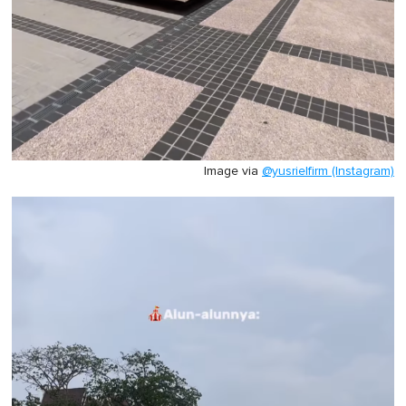
Image via
@yusrielfirm (Instagram)