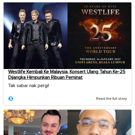
Westlife Kembali Ke Malaysia, Konsert Ulang Tahun Ke-25
Dijangka Himpunkan Ribuan Peminat
Tak sabar nak pergi!
Read the full story