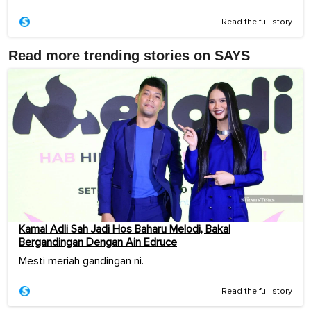
Read the full story
Read more trending stories on SAYS
Kamal Adli Sah Jadi Hos Baharu Melodi, Bakal
Bergandingan Dengan Ain Edruce
Mesti meriah gandingan ni.
Read the full story