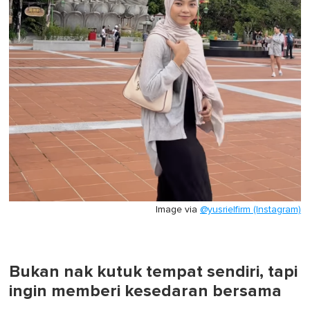
Image via
@yusrielfirm (Instagram)
Bukan nak kutuk tempat sendiri, tapi
ingin memberi kesedaran bersama