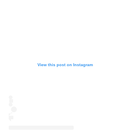
View this post on Instagram