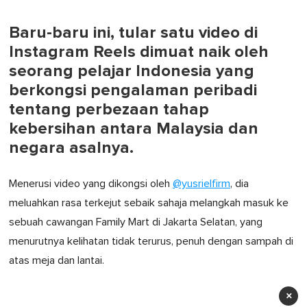
Baru-baru ini, tular satu video di
Instagram Reels dimuat naik oleh
seorang pelajar Indonesia yang
berkongsi pengalaman peribadi
tentang perbezaan tahap
kebersihan antara Malaysia dan
negara asalnya.
Menerusi video yang dikongsi oleh
@yusrielfirm
, dia
meluahkan rasa terkejut sebaik sahaja melangkah masuk ke
sebuah cawangan Family Mart di Jakarta Selatan, yang
menurutnya kelihatan tidak terurus, penuh dengan sampah di
atas meja dan lantai.
×