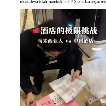
mendakwa telah membeli lebih 50 jenis barangan mel