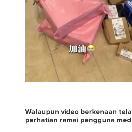
Walaupun video berkenaan tela
perhatian ramai pengguna medi