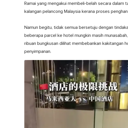
Ramai yang mengakui membeli-belah secara dalam tal
kalangan pelancong Malaysia kerana proses penghan
Namun begitu, tidak semua bersetuju dengan tindak
beberapa parcel ke hotel mungkin masih munasabah, 
ribuan bungkusan dilihat membebankan kakitangan 
penyimpanan.