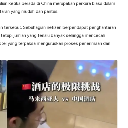
ian ketika berada di China merupakan perkara biasa dalam
taran yang mudah dan pantas.
an tersebut. Sebahagian netizen berpendapat penghantaran
tetapi jumlah yang terlalu banyak sehingga mencecah
hotel yang terpaksa menguruskan proses penerimaan dan