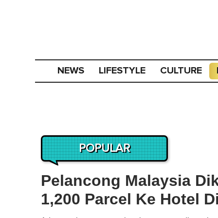
NEWS
LIFESTYLE
CULTURE
POPULAR
Pelancong Malaysia Di
1,200 Parcel Ke Hotel D