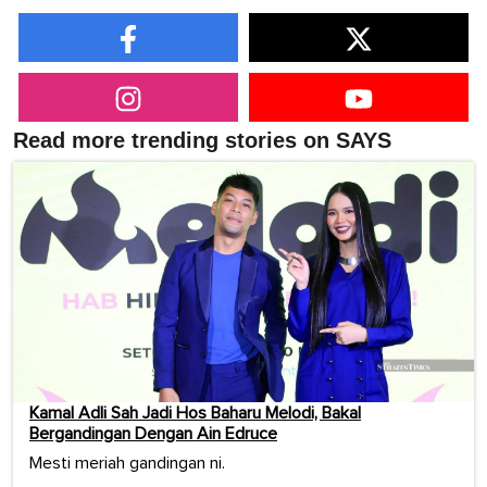
Read more trending stories on SAYS
Kamal Adli Sah Jadi Hos Baharu Melodi, Bakal
Bergandingan Dengan Ain Edruce
Mesti meriah gandingan ni.