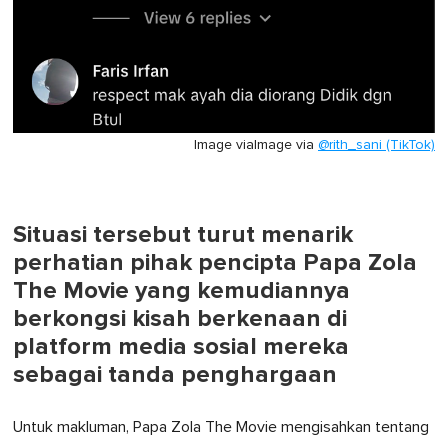
Image via
Image via
@rith_sani (TikTok)
Situasi tersebut turut menarik
perhatian pihak pencipta Papa Zola
The Movie yang kemudiannya
berkongsi kisah berkenaan di
platform media sosial mereka
sebagai tanda penghargaan
Untuk makluman, Papa Zola The Movie mengisahkan tentang