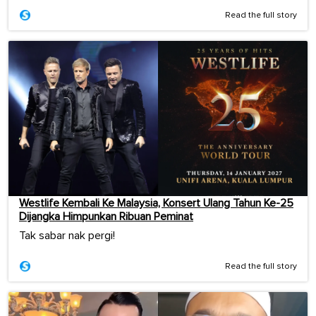
Read the full story
Westlife Kembali Ke Malaysia, Konsert Ulang Tahun Ke-25
Dijangka Himpunkan Ribuan Peminat
Tak sabar nak pergi!
Read the full story