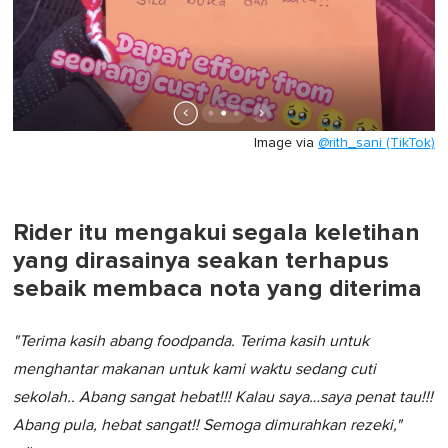
Image via
@rith_sani (TikTok)
Rider itu mengakui segala keletihan
yang dirasainya seakan terhapus
sebaik membaca nota yang diterima
"Terima kasih abang foodpanda. Terima kasih untuk
menghantar makanan untuk kami waktu sedang cuti
sekolah.. Abang sangat hebat!!! Kalau saya…saya penat tau!!!
Abang pula, hebat sangat!! Semoga dimurahkan rezeki
,"