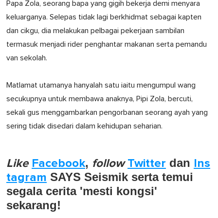
Papa Zola, seorang bapa yang gigih bekerja demi menyara
keluarganya. Selepas tidak lagi berkhidmat sebagai kapten
dan cikgu, dia melakukan pelbagai pekerjaan sambilan
termasuk menjadi rider penghantar makanan serta pemandu
van sekolah.
Matlamat utamanya hanyalah satu iaitu mengumpul wang
secukupnya untuk membawa anaknya, Pipi Zola, bercuti,
sekali gus menggambarkan pengorbanan seorang ayah yang
sering tidak disedari dalam kehidupan seharian.
Like
Facebook
,
follow
Twitter
dan
Ins
tagram
SAYS Seismik serta temui
segala cerita 'mesti kongsi'
sekarang!