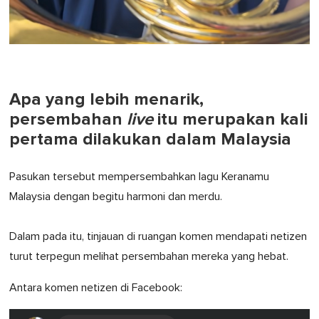
Apa yang lebih menarik,
persembahan
live
itu merupakan kali
pertama dilakukan dalam Malaysia
Pasukan tersebut mempersembahkan lagu Keranamu
Malaysia dengan begitu harmoni dan merdu.
Dalam pada itu, tinjauan di ruangan komen mendapati netizen
turut terpegun melihat persembahan mereka yang hebat.
Antara komen netizen di Facebook: