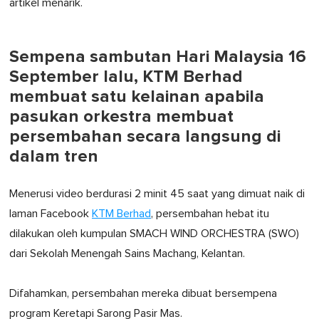
artikel menarik.
Sempena sambutan Hari Malaysia 16
September lalu, KTM Berhad
membuat satu kelainan apabila
pasukan orkestra membuat
persembahan secara langsung di
dalam tren
Menerusi video berdurasi 2 minit 45 saat yang dimuat naik di
laman Facebook
KTM Berhad
, persembahan hebat itu
dilakukan oleh kumpulan SMACH WIND ORCHESTRA (SWO)
dari Sekolah Menengah Sains Machang, Kelantan.
Difahamkan, persembahan mereka dibuat bersempena
program Keretapi Sarong Pasir Mas.