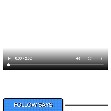
FOLLOW SAYS