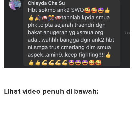
Lihat video penuh di bawah: