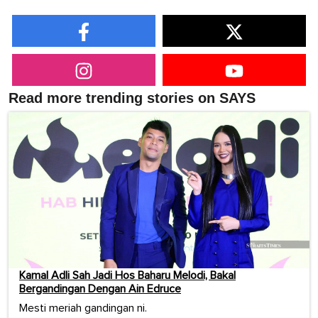
Read more trending stories on SAYS
Kamal Adli Sah Jadi Hos Baharu Melodi, Bakal
Bergandingan Dengan Ain Edruce
Mesti meriah gandingan ni.