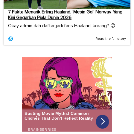
7 Fakta Menarik Erling Haaland, ‘Mesin Gol’ Norway Yang
Kini Gegarkan Piala Dunia 2026
Okay admin dah daftar jadi fans Haaland, korang? 😛
Read the full story