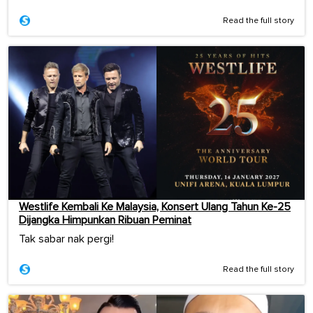
Read the full story
Westlife Kembali Ke Malaysia, Konsert Ulang Tahun Ke-25
Dijangka Himpunkan Ribuan Peminat
Tak sabar nak pergi!
Read the full story