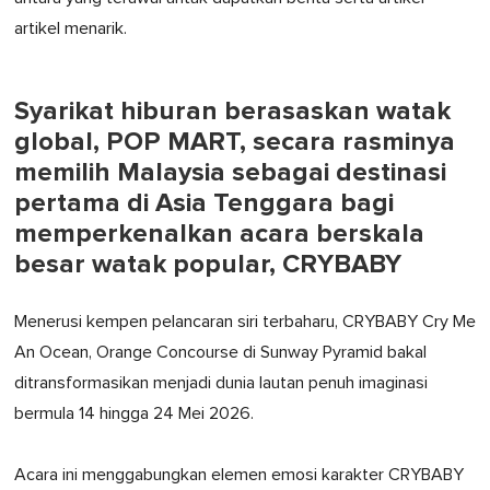
artikel menarik.
Syarikat hiburan berasaskan watak
global, POP MART, secara rasminya
memilih Malaysia sebagai destinasi
pertama di Asia Tenggara bagi
memperkenalkan acara berskala
besar watak popular, CRYBABY
Menerusi kempen pelancaran siri terbaharu, CRYBABY Cry Me
An Ocean, Orange Concourse di Sunway Pyramid bakal
ditransformasikan menjadi dunia lautan penuh imaginasi
bermula 14 hingga 24 Mei 2026.
Acara ini menggabungkan elemen emosi karakter CRYBABY