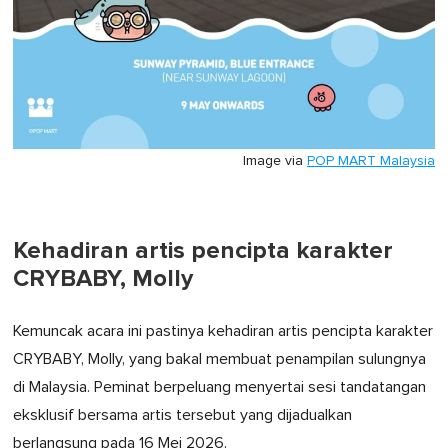
Image via
POP MART Malaysia
Kehadiran artis pencipta karakter
CRYBABY, Molly
Kemuncak acara ini pastinya kehadiran artis pencipta karakter
CRYBABY, Molly, yang bakal membuat penampilan sulungnya
di Malaysia. Peminat berpeluang menyertai sesi tandatangan
eksklusif bersama artis tersebut yang dijadualkan
berlangsung pada 16 Mei 2026.