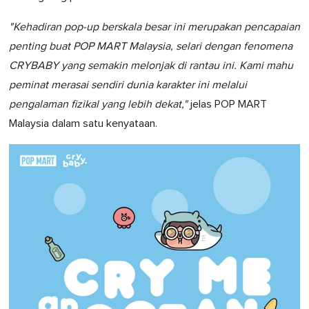
"Kehadiran pop-up berskala besar ini merupakan pencapaian
penting buat POP MART Malaysia, selari dengan fenomena
CRYBABY yang semakin melonjak di rantau ini. Kami mahu
peminat merasai sendiri dunia karakter ini melalui
pengalaman fizikal yang lebih dekat,"
jelas POP MART
Malaysia dalam satu kenyataan.