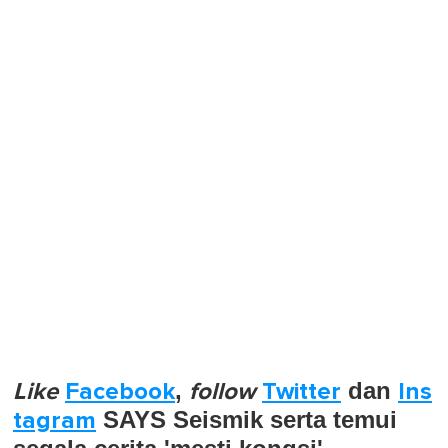
Like
Facebook
,
follow
Twitter
dan
Ins
tagram
SAYS Seismik serta temui