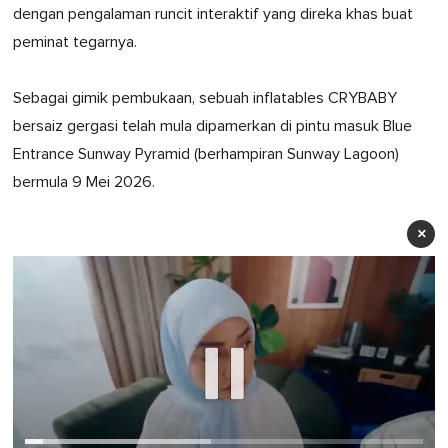
dengan pengalaman runcit interaktif yang direka khas buat
peminat tegarnya.
Sebagai gimik pembukaan, sebuah inflatables CRYBABY
bersaiz gergasi telah mula dipamerkan di pintu masuk Blue
Entrance Sunway Pyramid (berhampiran Sunway Lagoon)
bermula 9 Mei 2026.
×