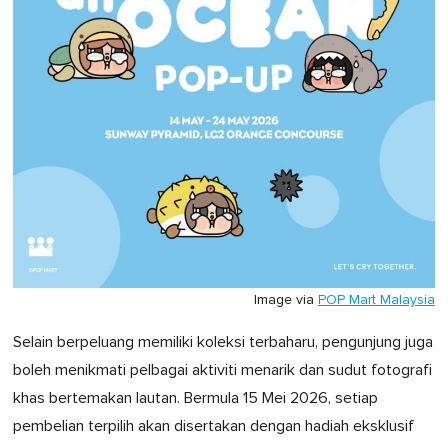
Image via
POP Mart Malaysia
Selain berpeluang memiliki koleksi terbaharu, pengunjung juga
boleh menikmati pelbagai aktiviti menarik dan sudut fotografi
khas bertemakan lautan. Bermula 15 Mei 2026, setiap
pembelian terpilih akan disertakan dengan hadiah eksklusif